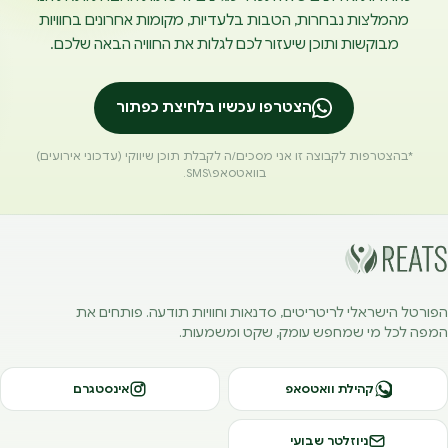
מהמלצות נבחרות, הטבות בלעדיות, מקומות אחרונים בחוויות
מבוקשות ותוכן שיעזור לכם לגלות את החוויה הבאה שלכם.
הצטרפו עכשיו בלחיצת כפתור
*בהצטרפות לקבוצה זו אני מסכים/ה לקבלת תוכן שיווקי (עדכוני אירועים)
בוואטסאפ\SMS.
הפורטל הישראלי לריטריטים, סדנאות וחוויות תודעה. פותחים את
המפה לכל מי שמחפש עומק, שקט ומשמעות.
קהילת וואטסאפ
אינסטגרם
ניוזלטר שבועי