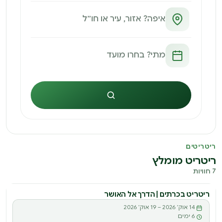
חיפוש
ריטריטים
ריטריט מומלץ
7 חוויות
ריטריט בכרתים | הדרך אל האושר
ריטריט
14 אוק׳ 2026 – 19 אוק׳ 2026
ר
6 ימים