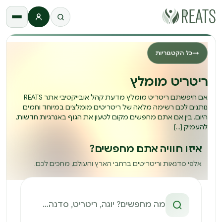
התחברות
→
כל הקטגוריות
ריטריט מומלץ
אם חיפשתם ריטריט מומלץ מדעת קהל אובייקטיבי אתר REATS
נותנים לכם רשימה מלאה של ריטריטים מומלצים במיוחד וחמים
היום. בין אם אתם מחפשים מקום לטעון את הגוף באנרגיות חדשות,
להעמיק […]
איזו חוויה אתם מחפשים?
אלפי סדנאות וריטריטים ברחבי הארץ והעולם, מחכים לכם.