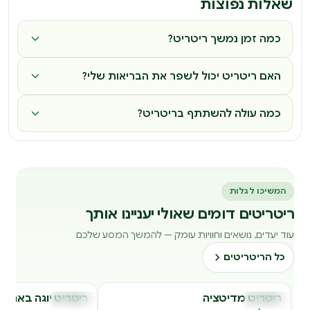
שאלות נפוצות
כמה זמן נמשך ריטריט?
האם ריטריט יכול לשפר את הבריאות שלי?
כמה עולה להשתתף בריטריט?
המשיכו לגלות
ריטריטים דומים שאולי יעניינו אותך
עוד יעדים, נושאים וחוויות עומק — להמשך המסע שלכם
כל הריטריטים
ריטריט מדיטציה
ריטריט יוגה בארץ
ריטריטים
ריטריטים
ר
ר