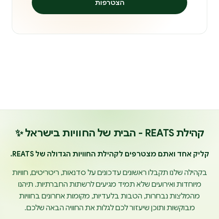
הצטרפות
קהילת REATS - הבית של החוויות בישראל ✨
קליק אחד ואתם מצטרפים לקהילת החוויות הגדולה של REATS.
בקהילה שלנו תקבלו ראשונים עדכונים על סדנאות, ריטריטים, חוויות
מיוחדות ואירועים שלא תמיד מגיעים לרשתות החברתיות. תיהנו
מהמלצות נבחרות, הטבות בלעדיות, מקומות אחרונים בחוויות
מבוקשות ותוכן שיעזור לכם לגלות את החוויה הבאה שלכם.