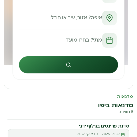
חיפוש
סדנאות
סדנאות ביפו
5 חוויות
סדנת פרינטים בגילוף ידני
22 יולי 2026 – 10 אוק׳ 2026