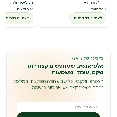
החל מסדנא…
הגילאים ולכל …
7 סדנאות
16 סדנאות
לצפייה בסדנאות
לצפייה בסדנאות
הקהילה של REATS
אלפי אנשים שמחפשים קצת יותר
שקט, עומק ומשמעות
הצטרפו ותקבלו כל שבוע חוויה מומלצת, המלצת
מנחה ומאמר קצר שעושה טוב בנשמה.