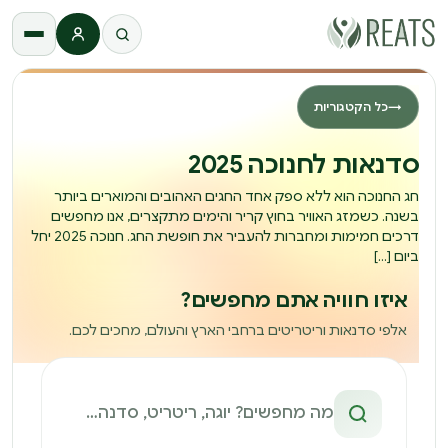
התחברות
→
כל הקטגוריות
סדנאות לחנוכה 2025
חג החנוכה הוא ללא ספק אחד החגים האהובים והמוארים ביותר
בשנה. כשמזג האוויר בחוץ קריר והימים מתקצרים, אנו מחפשים
דרכים חמימות ומחברות להעביר את חופשת החג. חנוכה 2025 יחל
ביום […]
איזו חוויה אתם מחפשים?
אלפי סדנאות וריטריטים ברחבי הארץ והעולם, מחכים לכם.