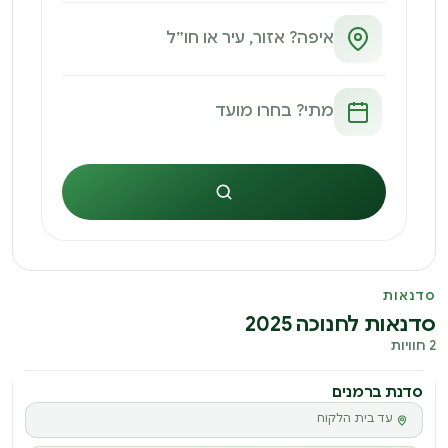
חיפוש
סדנאות
סדנאות לחנוכה 2025
2 חוויות
סדנת ברמנים
עד בית הלקוח