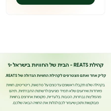
קהילת REATS - הבית של החוויות בישראל ✨
קליק אחד ואתם מצטרפים לקהילת החוויות הגדולה של REATS.
בקהילה שלנו תקבלו ראשונים עדכונים על סדנאות, ריטריטים, חוויות
מיוחדות ואירועים שלא תמיד מגיעים לרשתות החברתיות. תיהנו
מהמלצות נבחרות, הטבות בלעדיות, מקומות אחרונים בחוויות
מבוקשות ותוכן שיעזור לכם לגלות את החוויה הבאה שלכם.