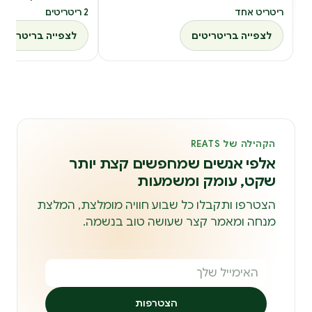
ריטריט אחד
2 ריטריטים
לצפייה בריטריטים
לצפייה בריטריטים
הקהילה של REATS
אלפי אנשים שמחפשים קצת יותר
שקט, עומק ומשמעות
הצטרפו ותקבלו כל שבוע חוויה מומלצת, המלצת
מנחה ומאמר קצר שעושה טוב בנשמה.
הצטרפות