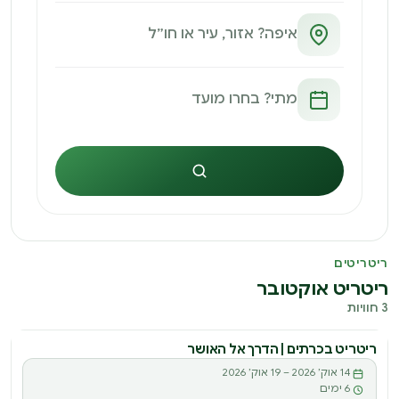
חיפוש
ריטריטים
ריטריט אוקטובר
3 חוויות
ריטריט בכרתים | הדרך אל האושר
14 אוק׳ 2026 – 19 אוק׳ 2026
6 ימים