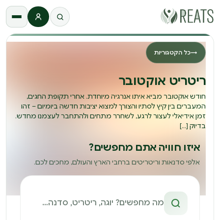
התחברות
→
כל הקטגוריות
ריטריט אוקטובר
חודש אוקטובר מביא איתו אנרגיה מיוחדת. אחרי תקופת החגים,
המעברים בין קיץ לסתיו והצורך למצוא יציבות חדשה ביומיום – זהו
זמן אידיאלי לעצור לרגע, לשחרר מתחים ולהתחבר לעצמנו מחדש.
בדיוק […]
איזו חוויה אתם מחפשים?
אלפי סדנאות וריטריטים ברחבי הארץ והעולם, מחכים לכם.