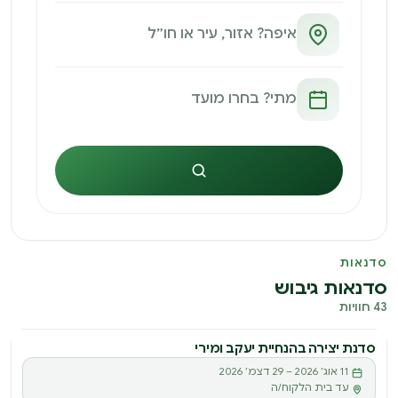
חיפוש
סדנאות
סדנאות גיבוש
43 חוויות
סדנת יצירה בהנחיית יעקב ומירי
11 אוג׳ 2026 – 29 דצמ׳ 2026
עד בית הלקוח/ה