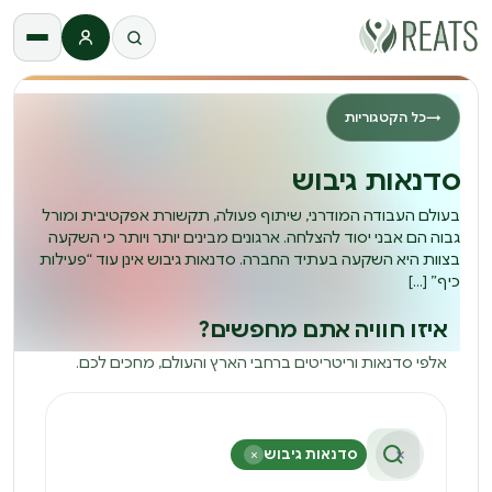
התחברות
→
כל הקטגוריות
סדנאות גיבוש
בעולם העבודה המודרני, שיתוף פעולה, תקשורת אפקטיבית ומורל
גבוה הם אבני יסוד להצלחה. ארגונים מבינים יותר ויותר כי השקעה
בצוות היא השקעה בעתיד החברה. סדנאות גיבוש אינן עוד “פעילות
כיף” […]
איזו חוויה אתם מחפשים?
אלפי סדנאות וריטריטים ברחבי הארץ והעולם, מחכים לכם.
×
סדנאות גיבוש
×