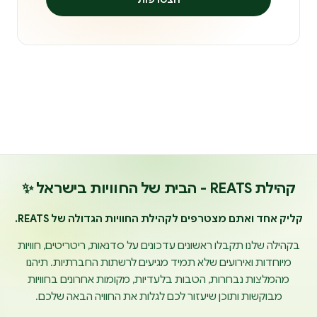
קהילת REATS - הבית של החוויות בישראל ✨
קליק אחד ואתם מצטרפים לקהילת החוויות הגדולה של REATS.
בקהילה שלנו תקבלו ראשונים עדכונים על סדנאות, ריטריטים, חוויות
מיוחדות ואירועים שלא תמיד מגיעים לרשתות החברתיות. תיהנו
מהמלצות נבחרות, הטבות בלעדיות, מקומות אחרונים בחוויות
מבוקשות ותוכן שיעזור לכם לגלות את החוויה הבאה שלכם.