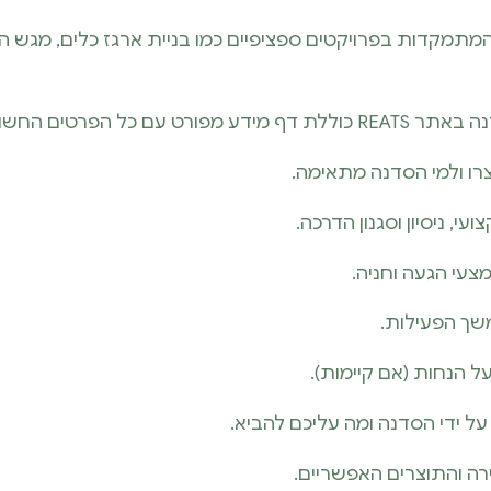
מתמקדות בפרויקטים ספציפיים כמו בניית ארגז כלים, מגש ה
 דף מידע מפורט עם כל הפרטים החשובים:
רו ולמי הסדנה מתאימה.
עי, ניסיון וסגנון הדרכה.
עי הגעה וחניה.
שך הפעילות.
ל הנחות (אם קיימות).
ל ידי הסדנה ומה עליכם להביא.
ה והתוצרים האפשריים.