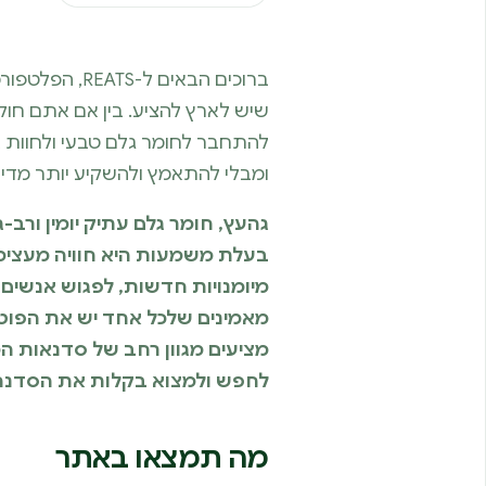
ברוכים הבאי
שיש לארץ להציע. בין אם אתם חול
להתחבר לחומר גלם טבעי ולחוות 
ומבלי להתאמץ ולהשקיע יותר מדי א
גהעץ, חומר גלם עתיק יומין ורב-ג
בעלת משמעות היא חוויה מעצימה
מאמינים שלכל אחד יש את הפוטנצי
מציעים מגוון רחב של סדנאות ה
לחפש ולמצוא בקלות את הסדנה הא
מה תמצאו באתר