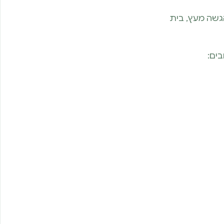
גשה מעץ, בית