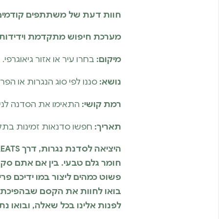
חוות דעת של משתתפים קודמים
מערכת חיפוש מתקדמת וידידותי
מיקום:
בחרו עיר או אזור גיאוגרפי.
נושא:
סננו לפי סוג הנגרות או הפר
רמת קושי:
התאימו את הסדנה לניס
תאריך:
חפשו סדנאות זמינות בתקו
חומר גלם טבעי. בין אם אתם סקר
בואו לחוות את הקסם שבהפיכת עץ
לפנות אלינו בכל שאלה, ובואו נ