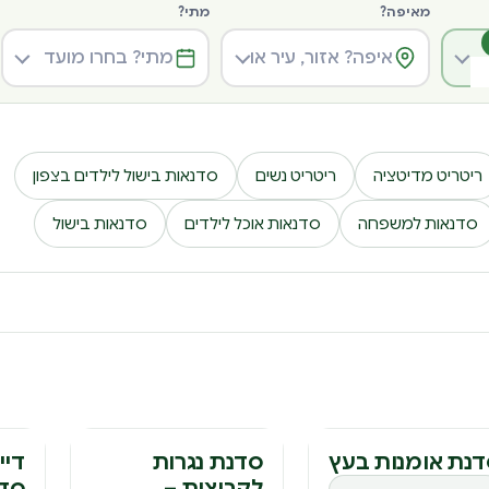
מאיפה?
מתי?
ריטריט מדיטציה
ריטריט נשים
סדנאות בישול לילדים בצפון
סדנאות למשפחה
סדנאות אוכל לילדים
סדנאות בישול
דנה
סדנה
סד
נת אומנות בעץ
סדנת נגרות
דיי
לקבוצות –
סדנ