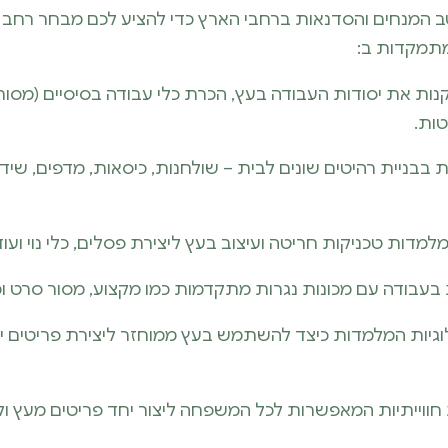
ב המנחים והסדנאות ברחבי הארץ כדי להציע לכם מבחר רחב 
מתמקדות ב:
ת את יסודות העבודה בעץ, הכרת כלי עבודה בסיסיים (מסורי
טות.
ניית רהיטים שונים לבית – שולחנות, כיסאות, מדפים, שידו
מדות טכניקות חריטה ועיצוב בעץ ליצירת פסלים, כלי נוי ועוד
בודה עם מכונות נגרות מתקדמות כמו מקצוע, מסור סרט ו
גיות המלמדות כיצד להשתמש בעץ ממוחזר ליצירת פריטים ייחו
ווייתיות המאפשרות לכל המשפחה ליצור יחד פריטים מעץ ולי