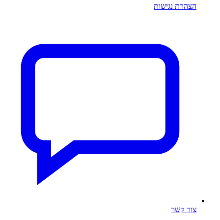
הצהרת נגישות
צור קשר