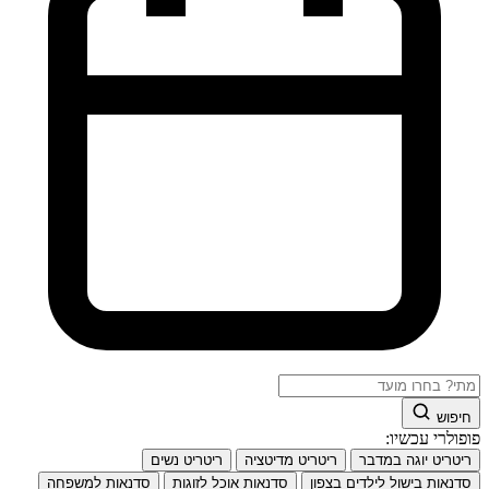
חיפוש
פופולרי עכשיו:
ריטריט יוגה במדבר
ריטריט מדיטציה
ריטריט נשים
סדנאות בישול לילדים בצפון
סדנאות אוכל לזוגות
סדנאות למשפחה