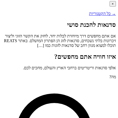
×
→
כל הקטגוריות
סדנאות להכנת סושי
אם אתם מחפשים דרך מיוחדת לבלות יחד, לחזק את הקשר הזוגי וליצור
זיכרונות בלתי נשכחים, סדנאות לזוג הן הפתרון המושלם. באתר REATS
תוכלו למצוא מגוון רחב של סדנאות לזוגות כמו […]
איזו חוויה אתם מחפשים?
אלפי סדנאות וריטריטים ברחבי הארץ והעולם, מחכים לכם.
מה?