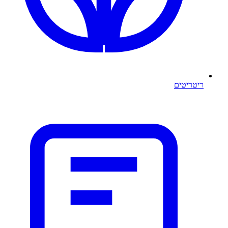
ריטריטים