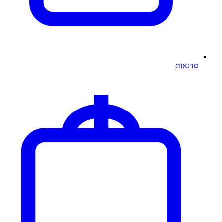
סדנאות