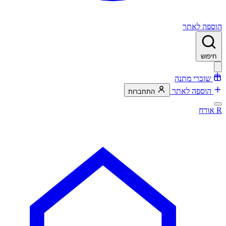
הוספה לאתר
חיפוש
שוברי מתנה
הוספה לאתר
התחברות
R
אורח