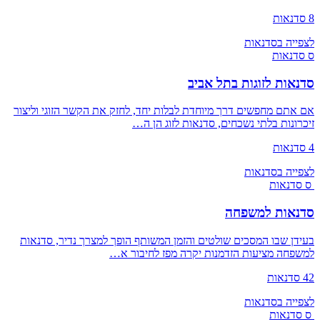
8 סדנאות
לצפייה בסדנאות
ס
סדנאות
סדנאות לזוגות בתל אביב
אם אתם מחפשים דרך מיוחדת לבלות יחד, לחזק את הקשר הזוגי וליצור
זיכרונות בלתי נשכחים, סדנאות לזוג הן ה…
4 סדנאות
לצפייה בסדנאות
ס
סדנאות
סדנאות למשפחה
בעידן שבו המסכים שולטים והזמן המשותף הופך למצרך נדיר, סדנאות
למשפחה מציעות הזדמנות יקרה מפז לחיבור א…
42 סדנאות
לצפייה בסדנאות
ס
סדנאות