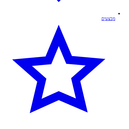
מבצעים