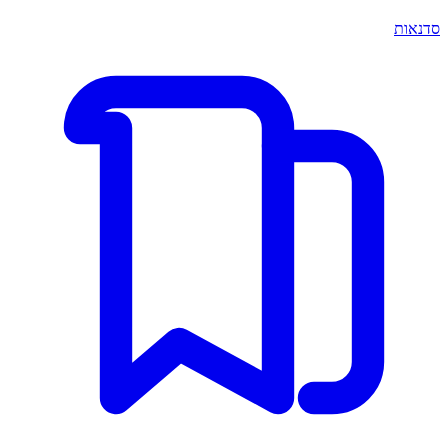
סדנאות