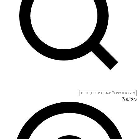
מאיפה?