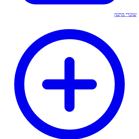
שוברי מתנה