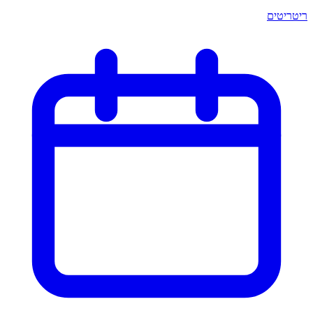
ריטריטים