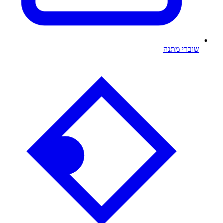
שוברי מתנה