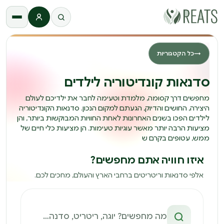
התחברות
→
כל הקטגוריות
סדנאות קונדיטוריה לילדים
מחפשים דרך קסומה, מלמדת וטעימה לחבר את ילדיכם לעולם
היצירה, החושים והדיוק, הגעתם למקום הנכון. סדנאות הקונדיטוריה
לילדים הפכו בשנים האחרונות לאחת החוויות המבוקשות ביותר, והן
מציעות הרבה יותר מאשר עוגיות טעימות. הן מציעות כלי חיים של
ממש, עטופים בקרם ש
איזו חוויה אתם מחפשים?
אלפי סדנאות וריטריטים ברחבי הארץ והעולם, מחכים לכם.