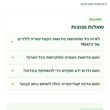
זיכרונות טעימים.
תשובות
שאלות נפוצות
לאיזה גיל מתאימות סדנאות הקונדיטוריה לילדים
של REATS?
האם סדנאות האפייה מתקיימות בכל הארץ?
האם נדרש ידע מוקדם כדי להשתתף בסדנה?
האם סדנת קונדיטוריה יכולה לשמש כחוג קבוע?