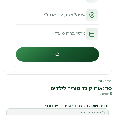
חיפוש
סדנאות
סדנאות קונדיטוריה לילדים
5 חוויות
סדנת שוקולד זוגית פרטית – דייט מתוק
סדנה
בתיאום מראש