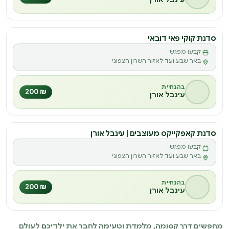
סדנת קוקי פאי דובאי
סדנה
קבעו מפגש
ס
באר שבע ועד לאזור השרון הצפוני
בהנחיית
₪ 200
עינבל אורן
סדנת קאפקייקס מעוצבים | עינבל אורן
סדנה
קבעו מפגש
ס
באר שבע ועד לאזור השרון הצפוני
בהנחיית
₪ 200
עינבל אורן
מחפשים דרך קסומה, מלמדת וטעימה לחבר את ילדיכם לעולם