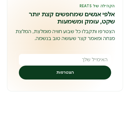
הקהילה של REATS
אלפי אנשים שמחפשים קצת יותר
שקט, עומק ומשמעות
הצטרפו ותקבלו כל שבוע חוויה מומלצת, המלצת
מנחה ומאמר קצר שעושה טוב בנשמה.
הצטרפות