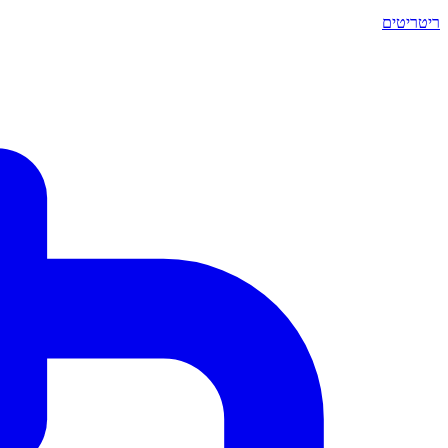
ריטריטים