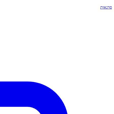
סדנאות