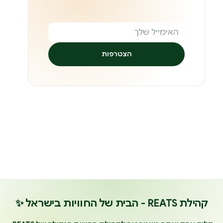
הצטרפות
קהילת REATS - הבית של החוויות בישראל ✨