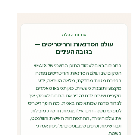
אודות הבלוג
עולם הסדנאות והריטריטים —
בגובה העיניים
ברוכים הבאים לעמוד התוכן הרשמי של REATS –
המקום שבו עולם הסדנאות והריטריטים נפתח
בפניכם מזווית מרתקת, מלאה השראה, ידע
מקצועי ותובנות מעשיות. כאן תמצאו מאמרים
מקיפים שיעזרו לכם להכיר את התחום לעומק: איך
לבחור סדנה שמתאימה באמת, מה הופך ריטריט
למפגש משנה חיים, אילו מגמות חדשות מובילות
את עולם היצירה, ההתפתחות האישית והוולנסט,
וגם רשימות וטיפים שמבוססים על ניסיון אמיתי
בשטח.