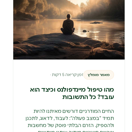
זמן קריאה 5 דקות ·
מאמר מומלץ
מהו טיפול מיינדפולנס וכיצד הוא
עובד? כל התשובות
החיים המודרניים דורשים מאיתנו להיות
תמיד “במצב פעולה”: לעבוד, לדאוג, לתכנן
ולהספיק. הזרם הבלתי פוסק של מחשבות