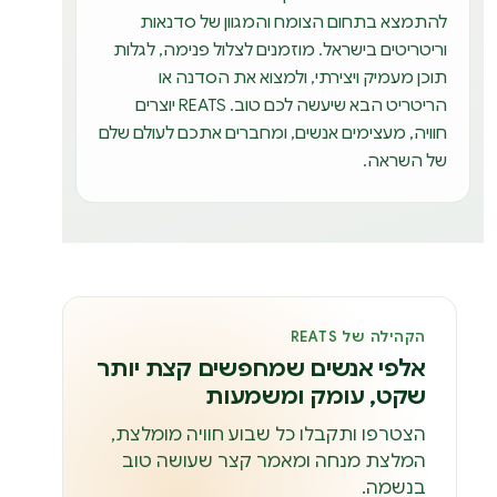
להתמצא בתחום הצומח והמגוון של סדנאות
וריטריטים בישראל. מוזמנים לצלול פנימה, לגלות
תוכן מעמיק ויצירתי, ולמצוא את הסדנה או
הריטריט הבא שיעשה לכם טוב. REATS יוצרים
חוויה, מעצימים אנשים, ומחברים אתכם לעולם שלם
של השראה.
הקהילה של REATS
אלפי אנשים שמחפשים קצת יותר
שקט, עומק ומשמעות
הצטרפו ותקבלו כל שבוע חוויה מומלצת,
המלצת מנחה ומאמר קצר שעושה טוב
בנשמה.