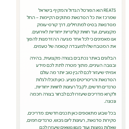
REATS הוא הפורטל הגדול והמקיף בישראל
שמרכז את כל הסדנאות מתוקים הקיימות – החל
מסדנאות בסיס למתחילים, דרך קורסי עומק
מקצועיים, ועד חוויות קולינריות ייחודיות לאירועים.
אנו מאמינים כי לכל אחד מגיעה ההזדמנות להפוך
את המטבח שלו למעבדה קסומה של טעמים.
הבלוגים באתר נכתבים בצורה מקצועית, בהירה
ובגובה העיניים, מתוך מטרה לתת לכם מידע
אמיתי שיעזור לכם להבין טוב יותר מה עולם
הסדנאות והריטריטים מציע. כאן תוכלו לגלות
טרנדים חדשים, לקבל רעיונות לחוויות ייחודיות,
ולקרוא מדריכים שיעזרו לכם לבחור בצורה חכמה
ונכונה.
בכל שבוע מתווספים כאן תכנים חדשים: מדריכים,
סקירות סדנאות, רעיונות ליום גיבוש, טרנדים חמים,
שאלות נפוצות ועוד מגוון נושאים שיעזרו לכם