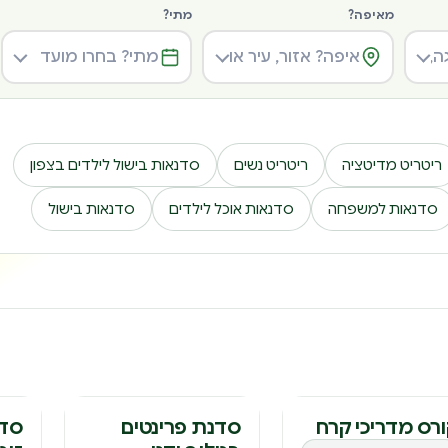
מאיפה?
מתי?
ריטריט מדיטציה
ריטריט נשים
סדנאות בישול לילדים בצפון
סדנאות למשפחה
סדנאות אוכל לילדים
סדנאות בישול
ורס
סדנה
סד
רס מדריכי קרח
סדנת פרינטים
סדנ
בגילוף ידני
זוג