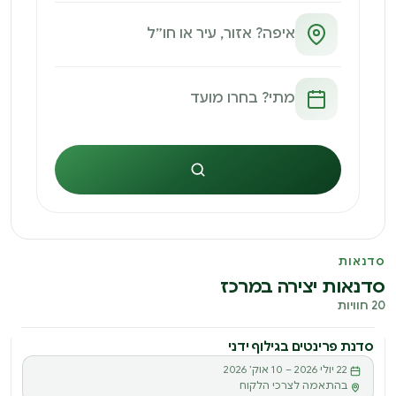
חיפוש
סדנאות
סדנאות יצירה במרכז
20 חוויות
סדנת פרינטים בגילוף ידני
סדנה
22 יולי 2026 – 10 אוק׳ 2026
ס
בהתאמה לצרכי הלקוח