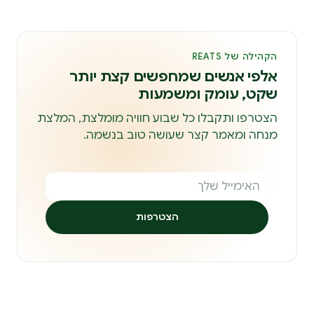
הקהילה של REATS
אלפי אנשים שמחפשים קצת יותר
שקט, עומק ומשמעות
הצטרפו ותקבלו כל שבוע חוויה מומלצת, המלצת
מנחה ומאמר קצר שעושה טוב בנשמה.
הצטרפות