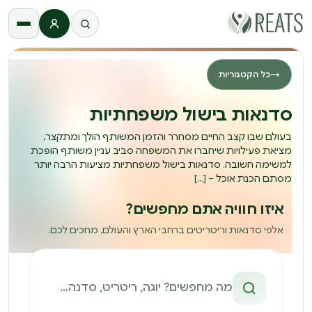
התחברות
→
כל הקטגוריות
סדנאות בישול משפחתיות
בעולם שבו קצב החיים מסחרר והזמן המשותף הולך ומתקצר,
מציאת פעילויות שיחברו את המשפחה סביב עניין משותף הופכת
למשימה חשובה. סדנאות בישול משפחתיות מציעות הרבה יותר
מסתם הכנת אוכל – […]
איזו חוויה אתם מחפשים?
אלפי סדנאות וריטריטים ברחבי הארץ והעולם, מחכים לכם.