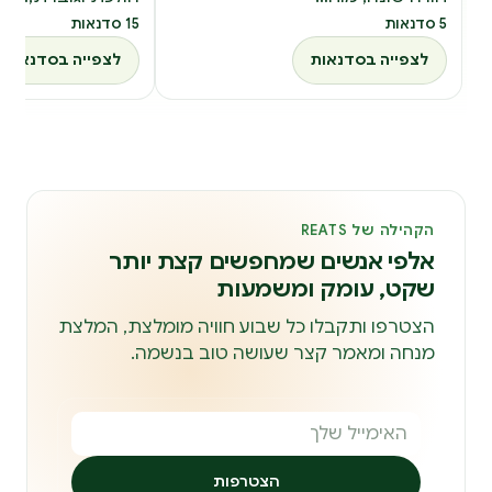
5 סדנאות
15 סדנאות
לצפייה בסדנאות
לצפייה בסדנאות
הקהילה של REATS
אלפי אנשים שמחפשים קצת יותר
שקט, עומק ומשמעות
הצטרפו ותקבלו כל שבוע חוויה מומלצת, המלצת
מנחה ומאמר קצר שעושה טוב בנשמה.
הצטרפות