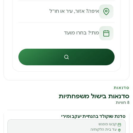
חיפוש
סדנאות
סדנאות בישול משפחתיות
8 חוויות
סדנת שוקולד בהנחיית יעקב ומירי
סדנה
קבעו מפגש
ס
עד בית הלקוח/ה