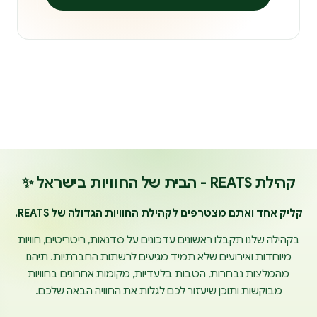
קהילת REATS - הבית של החוויות בישראל ✨
קליק אחד ואתם מצטרפים לקהילת החוויות הגדולה של REATS.
בקהילה שלנו תקבלו ראשונים עדכונים על סדנאות, ריטריטים, חוויות
מיוחדות ואירועים שלא תמיד מגיעים לרשתות החברתיות. תיהנו
מהמלצות נבחרות, הטבות בלעדיות, מקומות אחרונים בחוויות
מבוקשות ותוכן שיעזור לכם לגלות את החוויה הבאה שלכם.