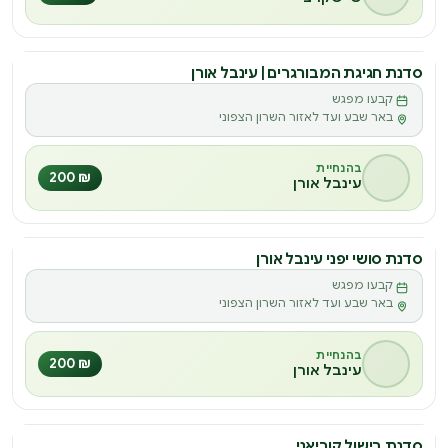
סדנת חגיגת המבורגרים | עינבל אורן
סדנה
קבעו מפגש
ס
באר שבע ועד לאזור השרון הצפוני
בהנחיית
₪ 200
עינבל אורן
סדנת סושי יפני עינבל אורן
סדנה
קבעו מפגש
ס
באר שבע ועד לאזור השרון הצפוני
בהנחיית
₪ 200
עינבל אורן
סדנת בישול קוריאני
סדנה