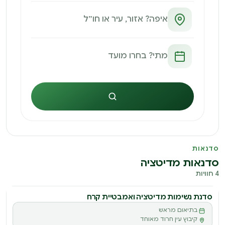
חיפוש
סדנאות
סדנאות מדיטציה
4 חוויות
סדנת נשימות מדיטציה ואמבטיית קרח
בתיאום מראש
קיבוץ עין חרוד מאוחד