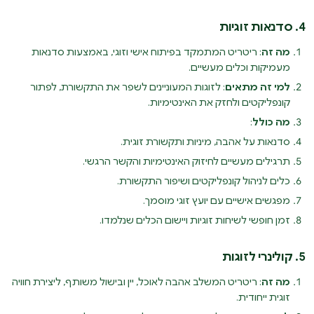
4. סדנאות זוגיות
מה זה
: ריטריט המתמקד בפיתוח אישי וזוגי, באמצעות סדנאות
מעמיקות וכלים מעשיים.
למי זה מתאים
: לזוגות המעוניינים לשפר את התקשורת, לפתור
קונפליקטים ולחזק את האינטימיות.
מה כולל
:
סדנאות על אהבה, מיניות ותקשורת זוגית.
תרגילים מעשיים לחיזוק האינטימיות והקשר הרגשי.
כלים לניהול קונפליקטים ושיפור התקשורת.
מפגשים אישיים עם יועץ זוגי מוסמך.
זמן חופשי לשיחות זוגיות ויישום הכלים שנלמדו.
5. קולינרי לזוגות
מה זה
: ריטריט המשלב אהבה לאוכל, יין ובישול משותף, ליצירת חוויה
זוגית ייחודית.