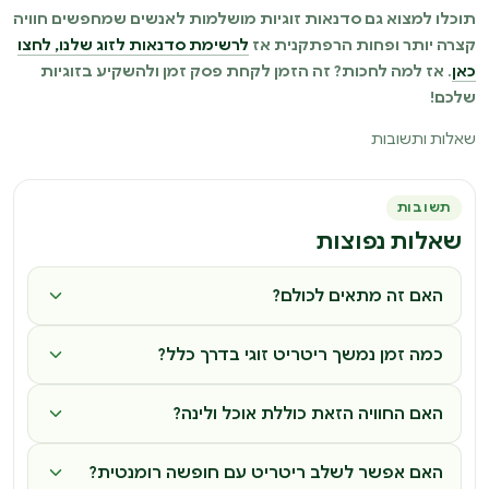
תוכלו למצוא גם סדנאות זוגיות מושלמות לאנשים שמחפשים חוויה
קצרה יותר ופחות הרפתקנית אז
לרשימת סדנאות לזוג שלנו, לחצו
כאן
. אז למה לחכות? זה הזמן לקחת פסק זמן ולהשקיע בזוגיות
שלכם!
שאלות ותשובות
תשובות
שאלות נפוצות
האם זה מתאים לכולם?
כמה זמן נמשך ריטריט זוגי בדרך כלל?
האם החוויה הזאת כוללת אוכל ולינה?
האם אפשר לשלב ריטריט עם חופשה רומנטית?