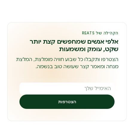
הקהילה של REATS
אלפי אנשים שמחפשים קצת יותר
שקט, עומק ומשמעות
הצטרפו ותקבלו כל שבוע חוויה מומלצת, המלצת
מנחה ומאמר קצר שעושה טוב בנשמה.
הצטרפות