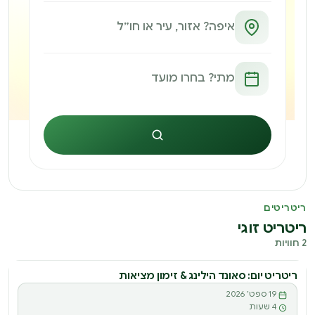
חיפוש
ריטריטים
ריטריט זוגי
2 חוויות
ריטריט יום: סאונד הילינג & זימון מציאות
19 ספט׳ 2026
4 שעות