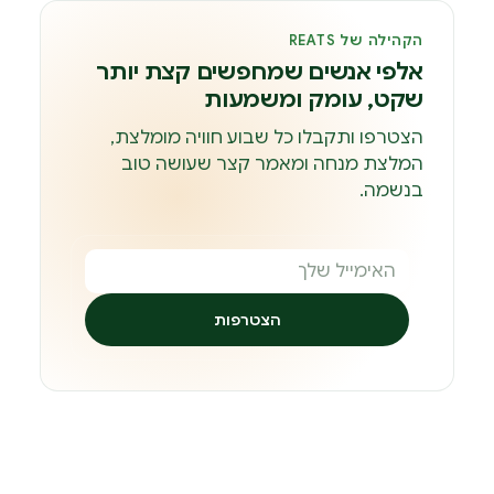
הקהילה של REATS
אלפי אנשים שמחפשים קצת יותר
שקט, עומק ומשמעות
הצטרפו ותקבלו כל שבוע חוויה מומלצת,
המלצת מנחה ומאמר קצר שעושה טוב
בנשמה.
הצטרפות