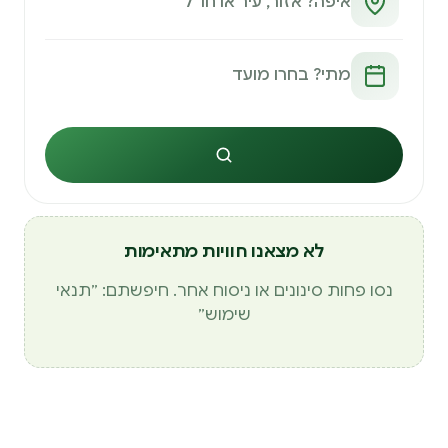
חיפוש
לא מצאנו חוויות מתאימות
נסו פחות סינונים או ניסוח אחר. חיפשתם: ״תנאי
שימוש״