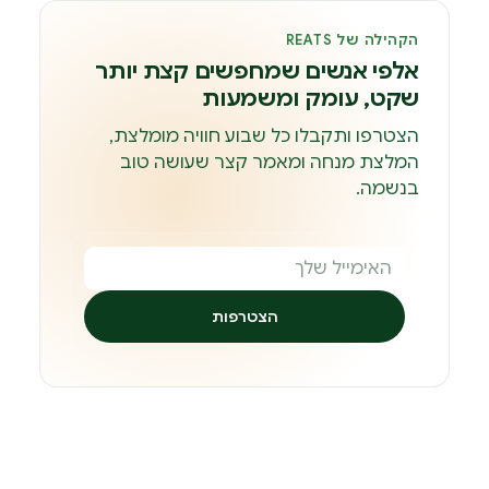
הקהילה של REATS
אלפי אנשים שמחפשים קצת יותר
שקט, עומק ומשמעות
הצטרפו ותקבלו כל שבוע חוויה מומלצת,
המלצת מנחה ומאמר קצר שעושה טוב
בנשמה.
הצטרפות