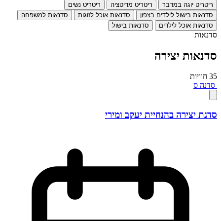
ריטריט יוגה במדבר
ריטריט מדיטציה
ריטריט נשים
סדנאות בישול לילדים בצפון
סדנאות אוכל לזוגות
סדנאות למשפחה
סדנאות אוכל לילדים
סדנאות בישול
סדנאות
סדנאות יצירה
35 חוויות
סדנה
ס
סדנת יצירה בהנחיית יעקב ומירי