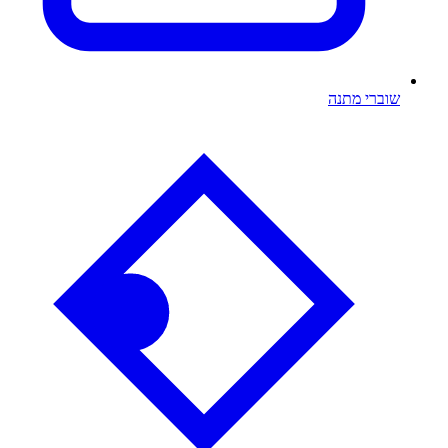
שוברי מתנה