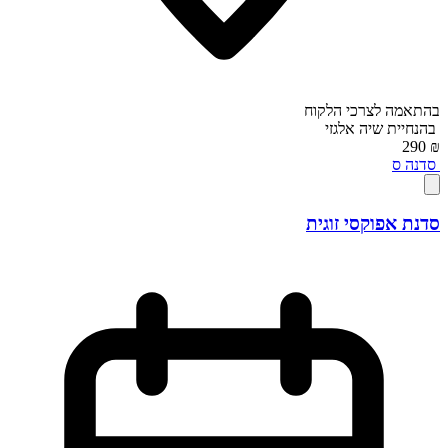
בהתאמה לצרכי הלקוח
בהנחיית
שיה אלגזי
₪ 290
סדנה
ס
סדנת אפוקסי זוגית