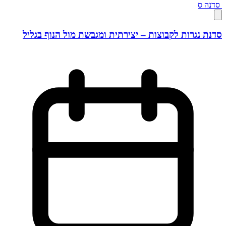
סדנה
ס
סדנת נגרות לקבוצות – יצירתית ומגבשת מול הנוף בגליל