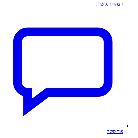
הצהרת נגישות
צור קשר