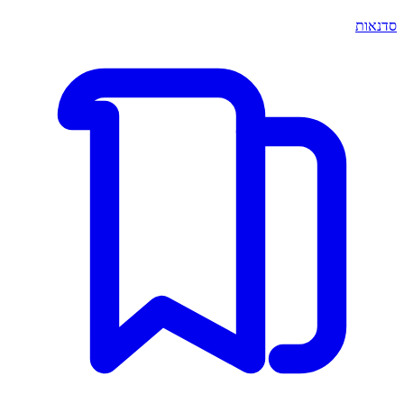
סדנאות