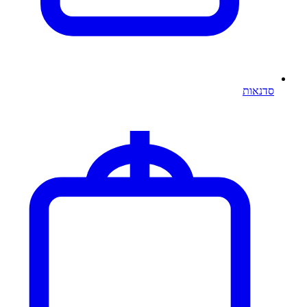
סדנאות