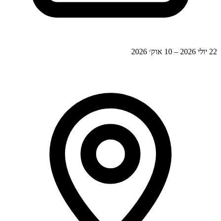
22 יולי 2026 – 10 אוק׳ 2026