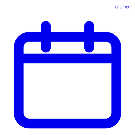
ריטריטים