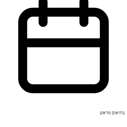
בתיאום מראש