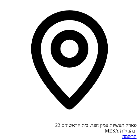
פארק תעשיות עמק חפר, בית הראשונים 22
בהנחיית
MESA
הרשמה