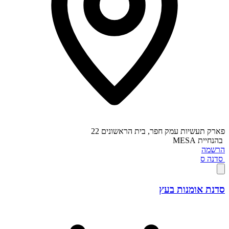
פארק תעשיות עמק חפר, בית הראשונים 22
בהנחיית
MESA
הרשמה
סדנה
ס
סדנת אומנות בעץ