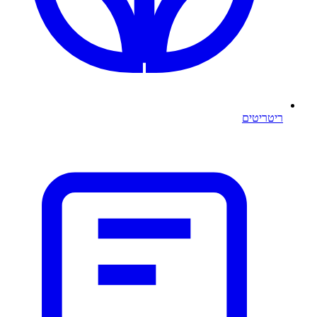
ריטריטים