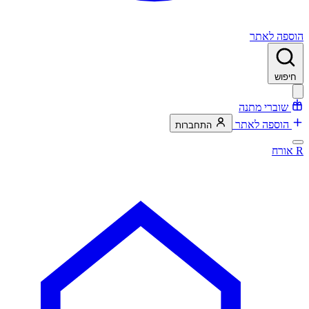
הוספה לאתר
חיפוש
שוברי מתנה
הוספה לאתר
התחברות
R
אורח