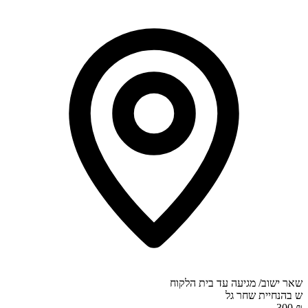
שאר ישוב/ מגיעה עד בית הלקוח
ש
בהנחיית
שחר גל
₪ 300