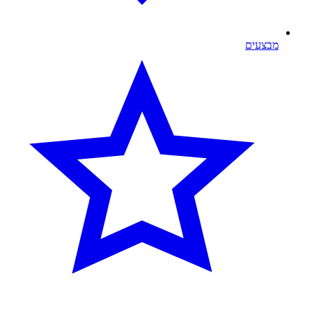
מבצעים