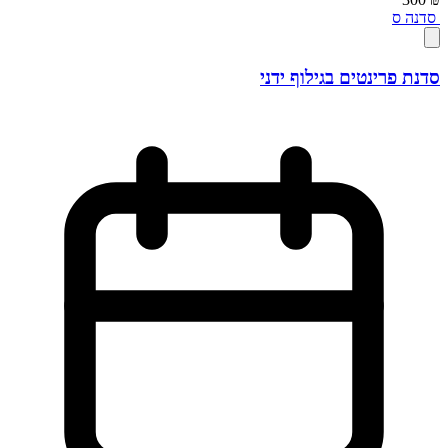
סדנה
ס
סדנת פרינטים בגילוף ידני