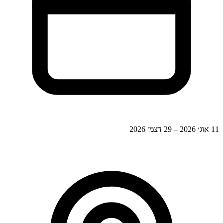
11 אוג׳ 2026 – 29 דצמ׳ 2026