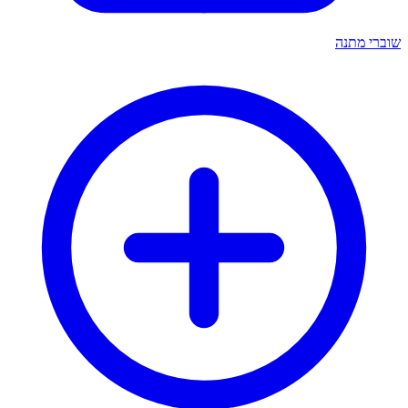
שוברי מתנה