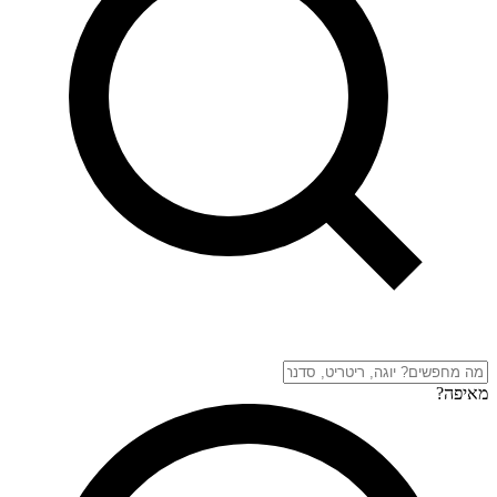
מאיפה?