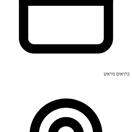
בתיאום מראש