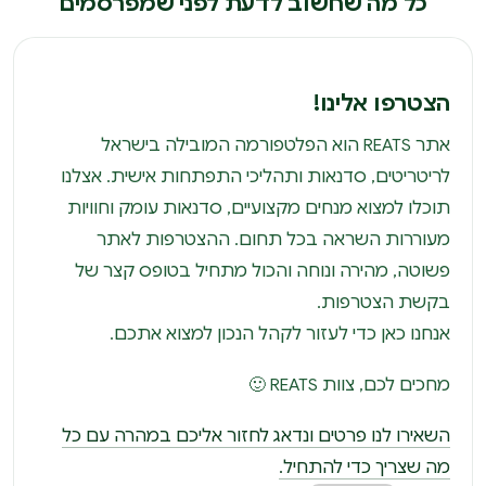
כל מה שחשוב לדעת לפני שמפרסמים
הצטרפו אלינו!
אתר REATS הוא הפלטפורמה המובילה בישראל
לריטריטים, סדנאות ותהליכי התפתחות אישית. אצלנו
תוכלו למצוא מנחים מקצועיים, סדנאות עומק וחוויות
מעוררות השראה בכל תחום. ההצטרפות לאתר
פשוטה, מהירה ונוחה והכול מתחיל בטופס קצר של
בקשת הצטרפות.
אנחנו כאן כדי לעזור לקהל הנכון למצוא אתכם.
מחכים לכם, צוות REATS 🙂
השאירו לנו פרטים ונדאג לחזור אליכם במהרה עם כל
מה שצריך כדי להתחיל.