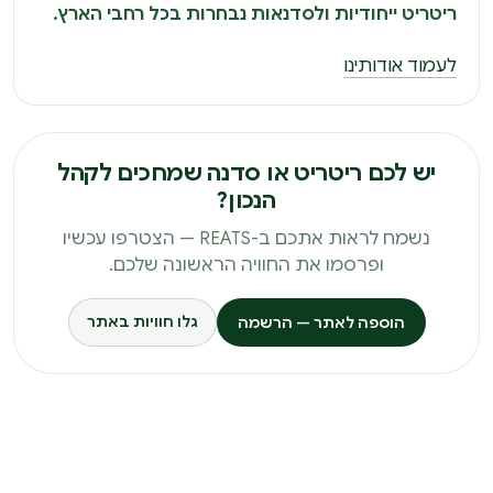
ריטריט ייחודיות ולסדנאות נבחרות בכל רחבי הארץ.
לעמוד אודותינו
יש לכם ריטריט או סדנה שמחכים לקהל
הנכון?
נשמח לראות אתכם ב-REATS — הצטרפו עכשיו
ופרסמו את החוויה הראשונה שלכם.
גלו חוויות באתר
הוספה לאתר — הרשמה