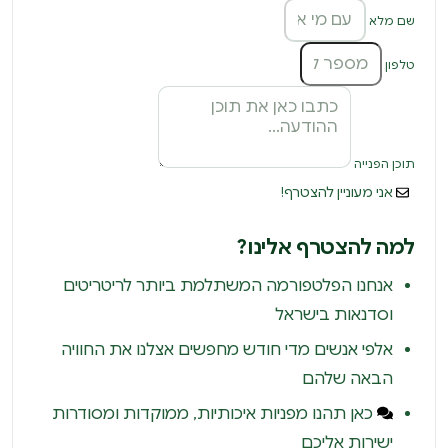
שם מלא
טלפון
תוכן הפנייה
אני מעוניין להצטרף!
למה להצטרף אלינו?
אנחנו הפלטפורמה המשתלמת ביותר לריטריטים
וסדנאות בישראל
אלפי אנשים מדי חודש מחפשים אצלנו את החוויה
הבאה שלהם
כאן תהנו מפניות איכותיות, ממוקדות ומסודרות
ישירות אליכם