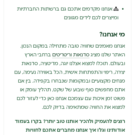
אנחנו מקדמים אתכם גם ברשתות החברתיות
ומייצרים לכם לידים מגוונים
מי אנחנו?
אנחנו מאמינים שחוויה טובה מתחילה במקום הנכון.
האתר שלנו מציג
סדנאות וריטריטים
ברחבי הארץ
ובעולם. תוכלו למצוא אצלנו יוגה, מדיטציה, סדנאות
יצירה, ריפוי והתפתחות אישית, הכל באווירה נעימה, עם
מנחים מקצועיים ובמקומות שנבחרו בקפידה. בין אם
אתם מחפשים סוף שבוע של שקט, תהליך עומק או
פשוט זמן איכות עם עצמכם אנחנו כאן כדי לעזור לכם
למצוא את החוויה שמתאימה בדיוק לכם.
רוצים להעמיק ולהכיר אותנו טוב יותר? בקרו בעמוד
אודותינו וגלו איך אנחנו מחברים אתכם לחוויות