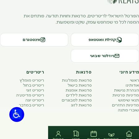
הפורטל הישראלי לריטריטים, סדנאות וחוויות תודעה. פותחים את
המפה לכל מי שמחפש עומק, שקט ומשמעות.
קהילת וואטסאפ
אינסטגרם
ניוזלטר שבועי
מידע חיוני
סדנאות
ריטריטים
ראשי
סדנאות מומלצות
ריטריט מומלץ
אודותינו
סדנאות בישול
ריטריט בחול
הצהרת נגישות
סדנאות אומנות
ריטריט זוגי
מדיניות פרטיות
סדנאות לילדים
ריטריט מדיטציה
תנאי שימוש
סדנאות למבוגרים
ריטריט יוגה
מדיניות החזרים
סדנאות לזוג
ריטריט במדבר
שוברי מתנה