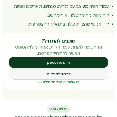
עמוד חוויה מעוצב עם גלריה, מנחים, תאריכים ופניות
לוח ניהול נוח מהטלפון או המחשב
ליווי אנושי מהצוות שלנו בתהליך ההצטרפות
מוכנים להתחיל?
ההרשמה לוקחת כמה דקות. אחרי מילוי הטופס
אפשר להתחיל לפרסם.
הרשמה כספק
כניסה לספקים
שאלות? עמוד הקהילה ←
מידע נוסף