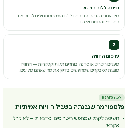
כניסה ללוח הניהול
מיד אחרי ההרשמה נכנסים ללוח האישי ומתחילים לבנות את
הפרופיל והחוויות שלכם.
3
פרסום החוויה
מעלים ריטריט או סדנה, בוחרים תגיות וקטגוריות — והחוויה
מוצגת למבקרים שמחפשים בדיוק את מה שאתם מציעים.
למה REATS
פלטפורמה שנבנתה בשביל חוויות אמיתיות
חשיפה לקהל שמחפש ריטריטים וסדנאות — לא קהל
אקראי