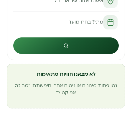
חיפוש
לא מצאנו חוויות מתאימות
נסו פחות סינונים או ניסוח אחר. חיפשתם: ״מה זה
אפוקסי?״