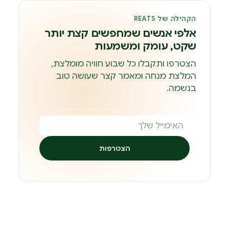
הקהילה של REATS
אלפי אנשים שמחפשים קצת יותר
שקט, עומק ומשמעות
הצטרפו ותקבלו כל שבוע חוויה מומלצת,
המלצת מנחה ומאמר קצר שעושה טוב
בנשמה.
הצטרפות