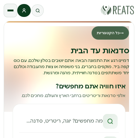
התחברות
→
כל הקטגוריות
סדנאות עד הבית
דמיינו רגע את התמונה הבאה: אתם יושבים בסלון שלכם, עם כוס
קפה ביד, מוקפים בחברים, בני משפחה או צוות מהעבודה וכולכם
יחד משתתפים בסדנה חווייתית, מהנה ומרגשת.
איזו חוויה אתם מחפשים?
אלפי סדנאות וריטריטים ברחבי הארץ והעולם, מחכים לכם.