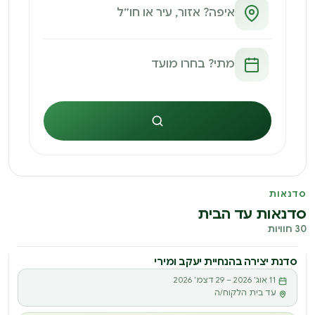
חיפוש
סדנאות
סדנאות עד הבית
30 חוויות
סדנת יצירה בהנחיית יעקב ומירי
סדנה
11 אוג׳ 2026 – 29 דצמ׳ 2026
ס
עד בית הלקוח/ה