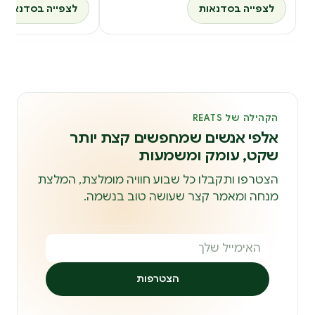
לצפייה בסדנאות
לצפייה בסדנאות
הקהילה של REATS
אלפי אנשים שמחפשים קצת יותר
שקט, עומק ומשמעות
הצטרפו ותקבלו כל שבוע חוויה מומלצת, המלצת
מנחה ומאמר קצר שעושה טוב בנשמה.
הצטרפות