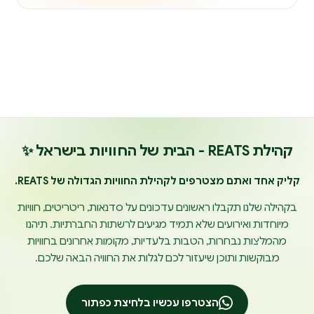
קהילת REATS - הבית של החוויות בישראל ✨
קליק אחד ואתם מצטרפים לקהילת החוויות הגדולה של REATS.
בקהילה שלנו תקבלו ראשונים עדכונים על סדנאות, ריטריטים, חוויות
מיוחדות ואירועים שלא תמיד מגיעים לרשתות החברתיות. תיהנו
מהמלצות נבחרות, הטבות בלעדיות, מקומות אחרונים בחוויות
מבוקשות ותוכן שיעזור לכם לגלות את החוויה הבאה שלכם.
הצטרפו עכשיו בלחיצת כפתור