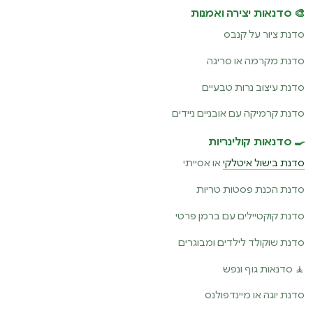
🎨 סדנאות יצירה ואמנות
סדנת ציור על קנבס
סדנת מקרמה או סריגה
סדנת עיצוב נרות טבעיים
סדנת קרמיקה עם אובניים ניידים
🍳 סדנאות קולינריות
סדנת בישול איטלקי
או אסייתי
סדנת הכנת פסטות טריות
סדנת קוקטיילים עם ברמן פרטי
סדנת שוקולד לילדים ומבוגרים
🧘 סדנאות גוף ונפש
סדנת יוגה או מיינדפולנס