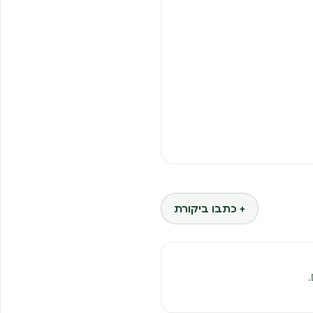
+ כתבו ביקורת