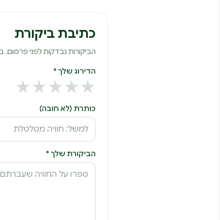
כתיבת ביקורת
הביקורות נבדקות לפני פרסום. 
הדירוג שלך *
★
★
★
★
★
כותרת (לא חובה)
הביקורת שלך *