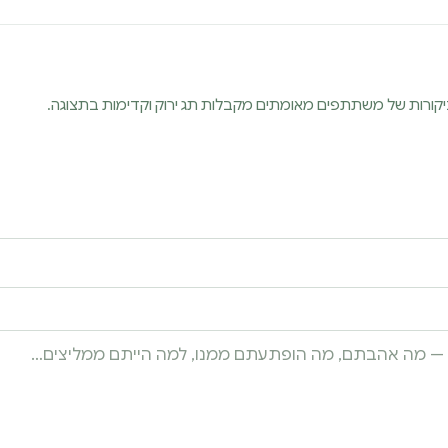
ביקורות של משתתפים מאומתים מקבלות תג ירוק וקדימות בתצוגה.