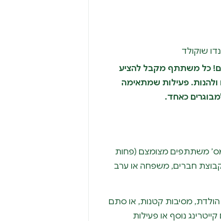
נדו שוקולד
ונים! כל משתתף מקבל להציע
 ולהנות. פעילות שמתאימה
מבוגרים כאחד.
ס’ משתתפים מצומצם (פחות
 לקבוצת חברים, משפחה או ערב
הולדת, מסיבות קטנות, או סתם
קייטרינג נוסף או פעילות