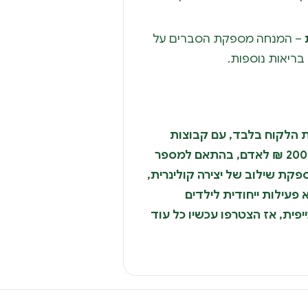
– המנחה מספקת הסברים על
בריאות נוספות.
 הלקוח בלבד, עם קבוצות
קטנות. עלות ריאלית: החל מ‑200 ₪ לאדם, בהתאם למספר
ת שילוב של יצירה קולינרית,
 פעילות ייחודית לילדים
ייפית, אז הצטרפו עכשיו כל עוד