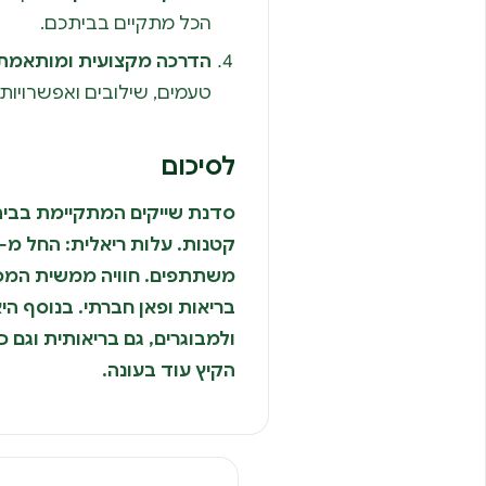
הכל מתקיים בביתכם.
הדרכה מקצועית ומותאמת
טעמים, שילובים ואפשרויות 
לסיכום
סדנת שייקים המתקיימת בבית
משתתפים. חוויה ממשית המספק
בריאות ופאן חברתי. בנוסף היא
ולמבוגרים, גם בריאותית וגם כ
הקיץ עוד בעונה.