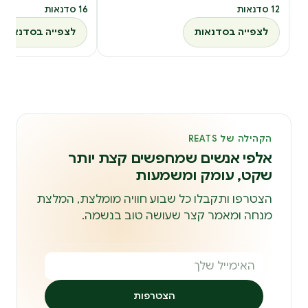
12 סדנאות
16 סדנאות
לצפייה בסדנאות
לצפייה בסדנאות
הקהילה של REATS
אלפי אנשים שמחפשים קצת יותר
שקט, עומק ומשמעות
הצטרפו ותקבלו כל שבוע חוויה מומלצת, המלצת
מנחה ומאמר קצר שעושה טוב בנשמה.
הצטרפות