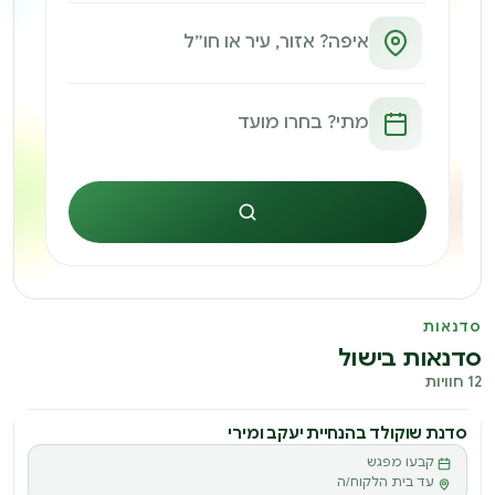
חיפוש
סדנאות
סדנאות בישול
12 חוויות
סדנת שוקולד בהנחיית יעקב ומירי
סדנה
קבעו מפגש
ס
עד בית הלקוח/ה