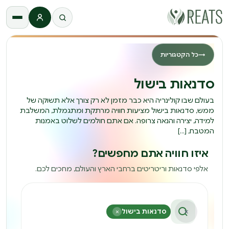
התחברות
→
כל הקטגוריות
סדנאות בישול
בעולם שבו קולינריה היא כבר מזמן לא רק צורך אלא תשוקה של
ממש, סדנאות בישול מציעות חוויה מרתקת ומתגמלת, המשלבת
למידה, יצירה והנאה צרופה. אם אתם חולמים לשלוט באמנות
המטבח, […]
איזו חוויה אתם מחפשים?
אלפי סדנאות וריטריטים ברחבי הארץ והעולם, מחכים לכם.
×
סדנאות בישול
×