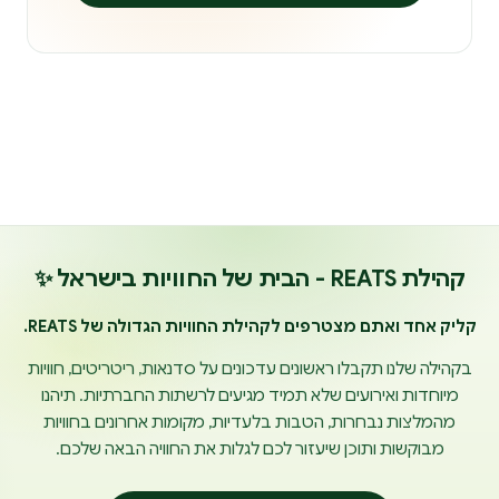
קהילת REATS - הבית של החוויות בישראל ✨
קליק אחד ואתם מצטרפים לקהילת החוויות הגדולה של REATS.
בקהילה שלנו תקבלו ראשונים עדכונים על סדנאות, ריטריטים, חוויות
מיוחדות ואירועים שלא תמיד מגיעים לרשתות החברתיות. תיהנו
מהמלצות נבחרות, הטבות בלעדיות, מקומות אחרונים בחוויות
מבוקשות ותוכן שיעזור לכם לגלות את החוויה הבאה שלכם.