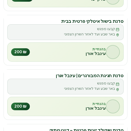
סדנת בישול איטלקי פרטית בבית
סדנה
קבעו מפגש
ס
באר שבע ועד לאזור השרון הצפוני
בהנחיית
₪ 200
עינבל אורן
סדנת חגיגת המבורגרים | עינבל אורן
סדנה
קבעו מפגש
ס
באר שבע ועד לאזור השרון הצפוני
בהנחיית
₪ 200
עינבל אורן
סדנת שוקולד זוגית פרטית – דייט מתוק
סדנה