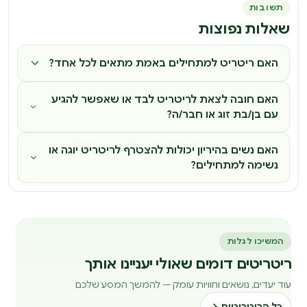
תשובות
שאלות נפוצות
האם ריטריט למתחילים באמת מתאים לכל אחד?
האם חובה לצאת לריטריט לבד או שאפשר להגיע
עם בן/בת זוג או חבר/ה?
האם נשים בהיריון יכולות להצטרף לריטריט יוגה או
נשימה למתחילים?
המשיכו לגלות
ריטריטים דומים שאולי יעניינו אותך
עוד יעדים, נושאים וחוויות עומק — להמשך המסע שלכם
כל הריטריטים