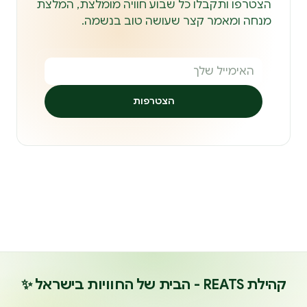
הצטרפו ותקבלו כל שבוע חוויה מומלצת, המלצת
מנחה ומאמר קצר שעושה טוב בנשמה.
הצטרפות
קהילת REATS - הבית של החוויות בישראל ✨