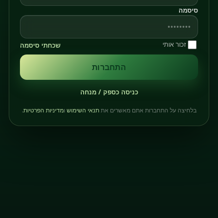
סיסמה
זכור אותי
שכחתי סיסמה
התחברות
כניסה כספק / מנחה
בלחיצה על התחברות אתם מאשרים את
תנאי השימוש
ו
מדיניות הפרטיות
.