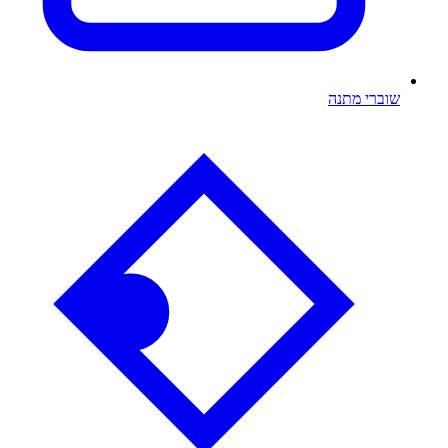
שוברי מתנה