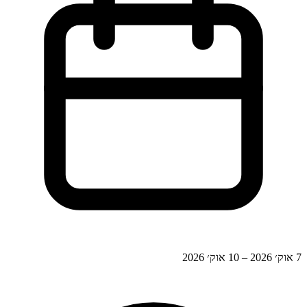
7 אוק׳ 2026 – 10 אוק׳ 2026