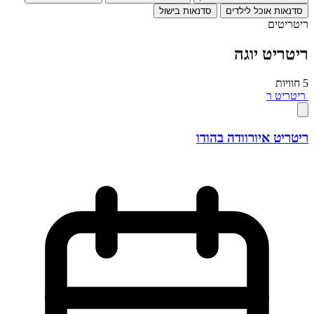
סדנאות אוכל לילדים
סדנאות בישול
ריטריטים
ריטריט יוגה
5 חוויות
ריטריט
ר
ריטריט איורוודה בהודו