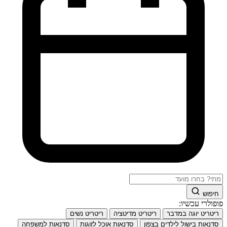
חיפוש
פופולרי עכשיו:
ריטריט יוגה במדבר
ריטריט מדיטציה
ריטריט נשים
סדנאות בישול לילדים בצפון
סדנאות אוכל לזוגות
סדנאות למשפחה