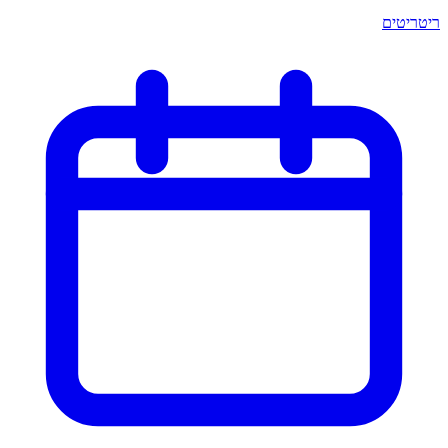
ריטריטים