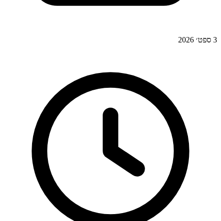
3 ספט׳ 2026