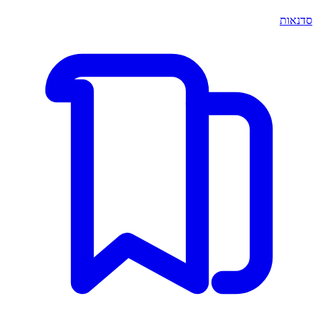
סדנאות