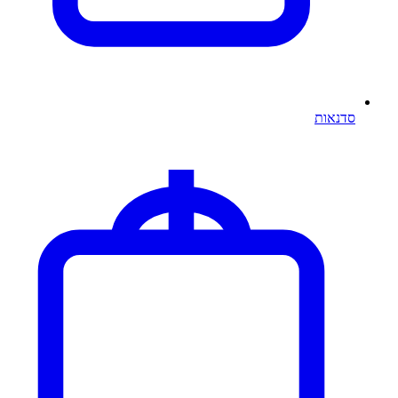
סדנאות