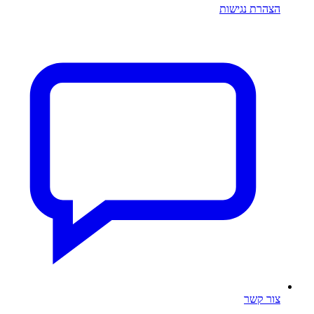
הצהרת נגישות
צור קשר