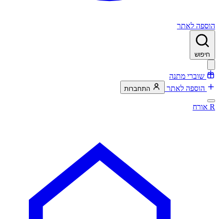
הוספה לאתר
חיפוש
שוברי מתנה
הוספה לאתר
התחברות
R
אורח