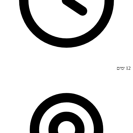
12 ימים