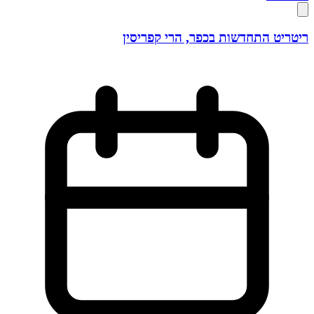
ריטריט התחדשות בכפר, הרי קפריסין