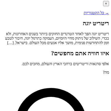
×
→
כל הקטגוריות
ריטריט יוגה
ריטריט יוגה הפך לאחד הטרנדים החזקים ביותר בשנים האחרונות, ולא
בכדי. השילוב של ניתוק מחיי היומיום, העמקה בתרגול יוגה, חיבור לטבע
וזמן להתחדשות פנימית, מושך אליו אנשים מכל העולם. בישראל, […]
איזו חוויה אתם מחפשים?
אלפי סדנאות וריטריטים ברחבי הארץ והעולם, מחכים לכם.
מה?