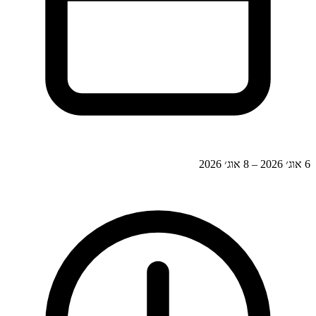
6 אוג׳ 2026 – 8 אוג׳ 2026