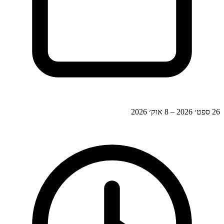
26 ספט׳ 2026 – 8 אוק׳ 2026