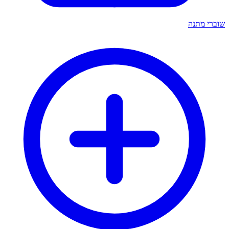
שוברי מתנה