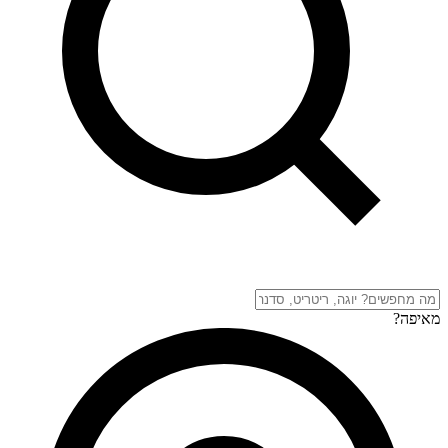
מאיפה?