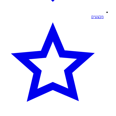
מבצעים