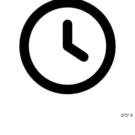
4 ימים