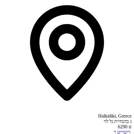
Halkidiki, Greece
ג
בהנחיית
גל לוי
₪ 6290
ריטריט
ר