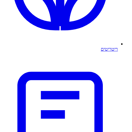
ריטריטים