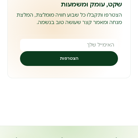
שקט, עומק ומשמעות
הצטרפו ותקבלו כל שבוע חוויה מומלצת, המלצת
מנחה ומאמר קצר שעושה טוב בנשמה.
הצטרפות