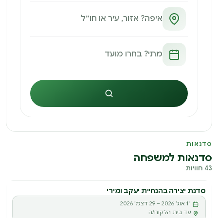
חיפוש
סדנאות
סדנאות למשפחה
43 חוויות
סדנת יצירה בהנחיית יעקב ומירי
סדנה
11 אוג׳ 2026 – 29 דצמ׳ 2026
ס
עד בית הלקוח/ה