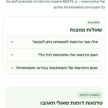
של צחוק והנאה – ב-REATS תמצאו את הסדנה שתגשים לכם את
כל הפנטזיות המשפחתיות שלכם.
תשובות
שאלות נפוצות
אילו סוגי סדנאות למשפחה ניתן למצוא?
האם סדנאות אלו מתאימות לכל גיל?
מהם היתרונות של השתתפות בסדנה משפחתית?
המשיכו לגלות
סדנאות דומות שאולי תאהבו