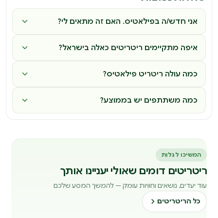
אני חדש/ה בפילאטיס. האם זה מתאים לי?
איפה מתקיימים ריטריטים כאלה בישראל?
כמה עולה ריטריט פילאטיס?
כמה משתתפים יש בממוצע?
המשיכו לגלות
ריטריטים דומים שאולי יעניינו אותך
עוד יעדים, נושאים וחוויות עומק — להמשך המסע שלכם
כל הריטריטים