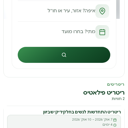
חיפוש
ריטריטים
ריטריט פילאטיס
2 חוויות
ריטריט התחדשות לנשים בחלקידיקי שביוון
ריטריט
7 אוק׳ 2026 – 10 אוק׳ 2026
ר
4 ימים