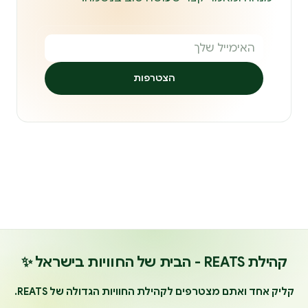
הצטרפות
קהילת REATS - הבית של החוויות בישראל ✨
קליק אחד ואתם מצטרפים לקהילת החוויות הגדולה של REATS.