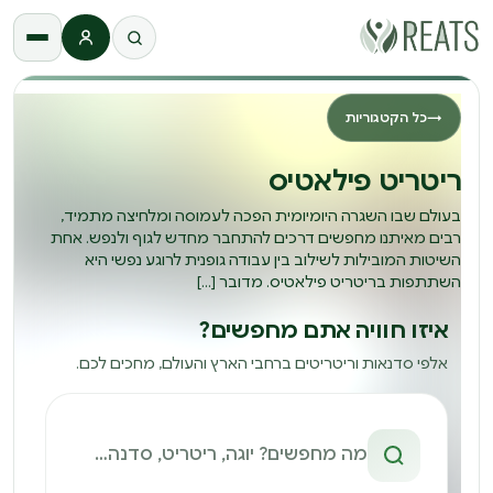
התחברות
→
כל הקטגוריות
ריטריט פילאטיס
בעולם שבו השגרה היומיומית הפכה לעמוסה ומלחיצה מתמיד,
רבים מאיתנו מחפשים דרכים להתחבר מחדש לגוף ולנפש. אחת
השיטות המובילות לשילוב בין עבודה גופנית לרוגע נפשי היא
השתתפות בריטריט פילאטיס. מדובר […]
איזו חוויה אתם מחפשים?
אלפי סדנאות וריטריטים ברחבי הארץ והעולם, מחכים לכם.