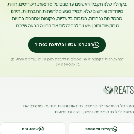
בקהילה שלנו תקבלו ראשונים עדכונים על סדנאות, ריטריטים, חוויות
מיוחדות ואירועים שלא תמיד מגיעים לרשתות החברתיות. תיהנו
מהמלצות נבחרות, הטבות בלעדיות, מקומות אחרונים בחוויות
מבוקשות ותוכן שיעזור לכם לגלות את החוויה הבאה שלכם.
הצטרפו עכשיו בלחיצת כפתור
*בהצטרפות לקבוצה זו אני מסכים/ה לקבלת תוכן שיווקי (עדכוני אירועים)
בוואטסאפ\SMS.
הפורטל הישראלי לריטריטים, סדנאות וחוויות תודעה. פותחים את
המפה לכל מי שמחפש עומק, שקט ומשמעות.
קהילת וואטסאפ
אינסטגרם