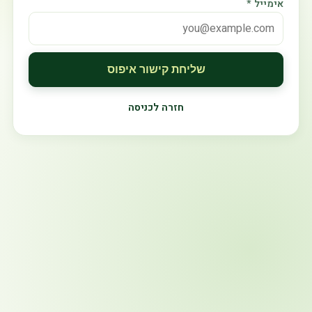
אימייל *
שליחת קישור איפוס
חזרה לכניסה