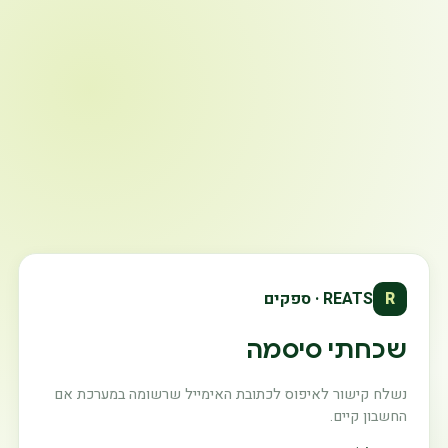
R
REATS · ספקים
שכחתי סיסמה
נשלח קישור לאיפוס לכתובת האימייל שרשומה במערכת אם
החשבון קיים.