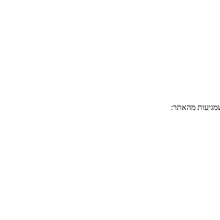
מגיעות מהאתר: