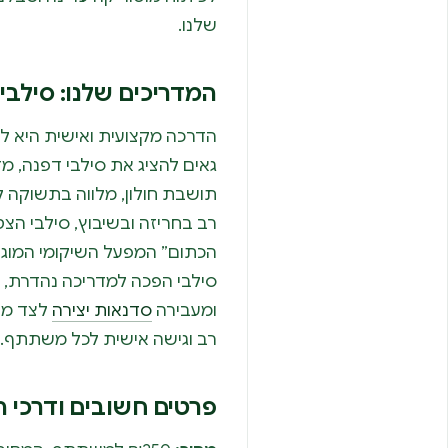
שלנו.
המדריכים שלנו: סילבי ד
הדרכה מקצועית ואישית היא לב
גאים להציג את סילבי דפנה, מד
תושבת חולון, מלווה בתשוקה לת
רב בחריזה ובשיבוץ, סילבי הצ
הכתום” המפעל השיקומי המוגן
סילבי הפכה למדריכה נהדרת, 
ומעבירה
סדנאות יצירה
לצד מדר
רב וגישה אישית לכל משתתף.
פרטים חשובים ודרכי 