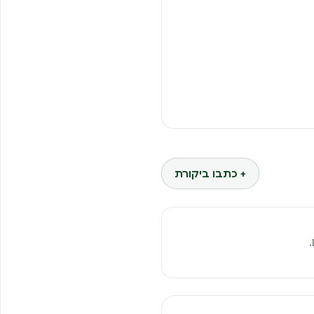
+ כתבו ביקורת