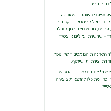
תרגל בבית.
כותיים:
לרשותכם יעמוד מגוון
לבד, כולל קריסטלים יוקרתיים
פנינים, חרוזים ואבני חן. תוכלו
ד – שרשרת ועגילים או צמיד
הסדנה תיהנו מכיבוד קל וקפה,
דדת יצירתיות ושיתוף.
לנצח!
את התכשיטים המרהיבים
כדי שתוכלו להתגאות ביצירה
טייל.