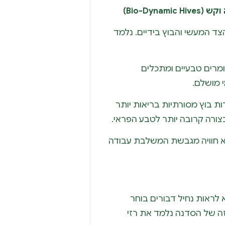
ד המעשי והבוץ בידיים. נלמד
מרים טבעיים ומתכלים
 מושלם.
רות בוץ מסורתיות בריאות יותר
צורה קרובה יותר לטבע הפראי.
א חוויה מגבשת המשלבת עבודה
 לראות נחיל דבורים בוחר
זה של הסדנה נלמד את רזי