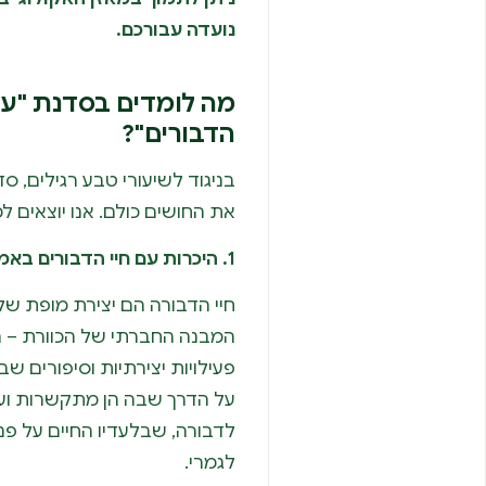
נועדה עבורכם.
מה לומדים בסדנת "עו
הדבורים"?
בניגוד לשיעורי טבע רגילים, 
את החושים כולם. אנו יוצאים ל
1. היכרות עם חיי הדבורים באמצעים אמנותיים
חיי הדבורה הם יצירת מופת של 
המבנה החברתי של הכוורת – ה
פעילויות יצירתיות וסיפורים שב
על הדרך שבה הן מתקשרות וע
לדבורה, שבלעדיו החיים על פנ
לגמרי.