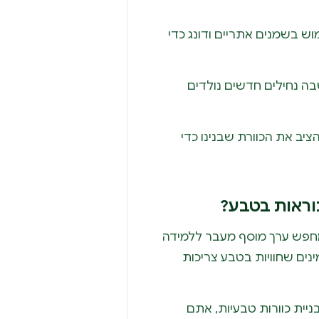
ש בשמנים אתריים ודונג כדי
בה נחילים חדשים נולדים
ציב את הכוורת שבנינו כדי
וראות בטבע?
חפש ערך מוסף מעבר ללמידה
 REATS אנו מאמינים שחוויות בטבע צריכות
בניית כוורות טבעיות, אתם