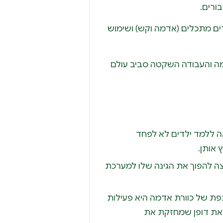
ורים.
ים מתכלים (אדמה וקש) ושימוש
 והעבודה השקטה סביב עולם
 ללמד ילדים לא לפחד
 אותן.
ה להפוך את הגינה שלו למערכת
פת של כוורת אדמה היא פעילות
ODT (Outdoor Tr) יוצאת דופן שמחזקת את