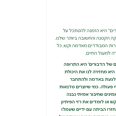
ים” היא הזמנה להסתכל על
קה הקטנה והחשובה ביותר שלנו.
ירות המבודדים מאדמה וקש, כל
 למעגל החיים.
 של הדבורים’ היא התרופה
יא מחזירה לנו את היכולת
 לגעת באדמה ולהתחבר
פעולה. כמי שיוצרים סדנאות
מינים שחיבור אמיתי נבנה
ש או לומדים את רזי הפיתיון
חזרו הביתה עם ידיים שעמלו