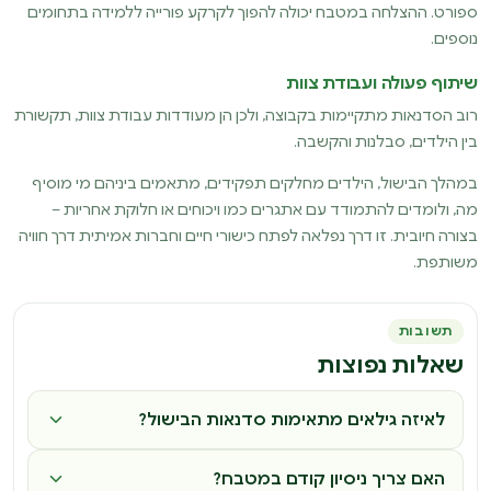
ספורט. ההצלחה במטבח יכולה להפוך לקרקע פורייה ללמידה בתחומים
נוספים.
שיתוף פעולה ועבודת צוות
רוב הסדנאות מתקיימות בקבוצה, ולכן הן מעודדות עבודת צוות, תקשורת
בין הילדים, סבלנות והקשבה.
במהלך הבישול, הילדים מחלקים תפקידים, מתאמים ביניהם מי מוסיף
מה, ולומדים להתמודד עם אתגרים כמו ויכוחים או חלוקת אחריות –
בצורה חיובית. זו דרך נפלאה לפתח כישורי חיים וחברות אמיתית דרך חוויה
משותפת.
תשובות
שאלות נפוצות
לאיזה גילאים מתאימות סדנאות הבישול?
האם צריך ניסיון קודם במטבח?