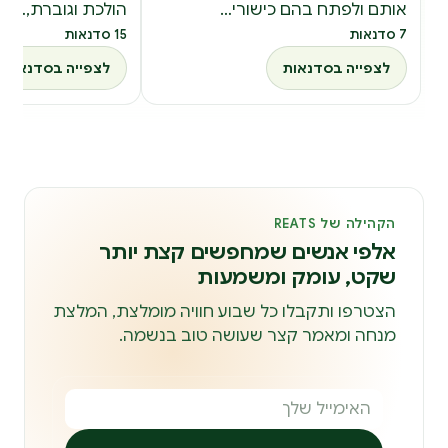
אותם ולפתח בהם כישורי…
הולכת וגוברת,…
7 סדנאות
15 סדנאות
לצפייה בסדנאות
לצפייה בסדנאות
הקהילה של REATS
אלפי אנשים שמחפשים קצת יותר
שקט, עומק ומשמעות
הצטרפו ותקבלו כל שבוע חוויה מומלצת, המלצת
מנחה ומאמר קצר שעושה טוב בנשמה.