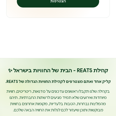
הצטרפות
קהילת REATS - הבית של החוויות בישראל ✨
קליק אחד ואתם מצטרפים לקהילת החוויות הגדולה של REATS.
בקהילה שלנו תקבלו ראשונים עדכונים על סדנאות, ריטריטים, חוויות
מיוחדות ואירועים שלא תמיד מגיעים לרשתות החברתיות. תיהנו
מהמלצות נבחרות, הטבות בלעדיות, מקומות אחרונים בחוויות
מבוקשות ותוכן שיעזור לכם לגלות את החוויה הבאה שלכם.