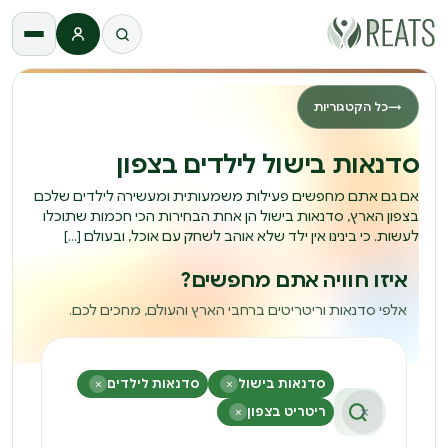
התחברות
→
כל הקטגוריות
סדנאות בישול לילדים בצפון
אם גם אתם מחפשים פעילות משמעותית ומעשירה לילדים שלכם
בצפון הארץ, סדנאות בישול הן אחת הבחירות הכי חכמות שתוכלו
לעשות. כי בינינו אין ילד שלא אוהב לשחק עם אוכל, ובעולם […]
איזו חוויה אתם מחפשים?
אלפי סדנאות וריטריטים ברחבי הארץ והעולם, מחכים לכם.
סדנאות בישול
×
סדנאות לילדים
×
×
ריטריט בצפון
×