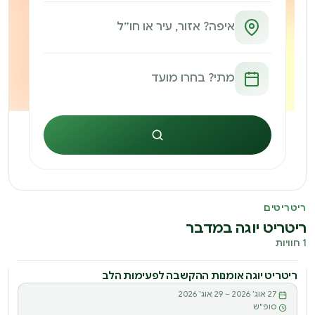
חיפוש
ריטריטים
ריטריט יוגה במדבר
1 חוויות
ריטריט יוגה אומנות ההקשבה לפעימות הלב
ריטריט
27 אוג׳ 2026 – 29 אוג׳ 2026
ר
סופ"ש