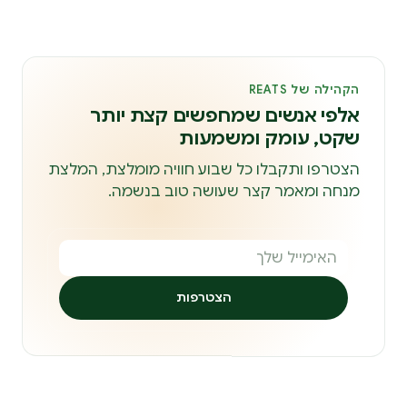
הקהילה של REATS
אלפי אנשים שמחפשים קצת יותר
שקט, עומק ומשמעות
הצטרפו ותקבלו כל שבוע חוויה מומלצת, המלצת
מנחה ומאמר קצר שעושה טוב בנשמה.
הצטרפות