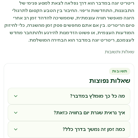
ריטריט יוגה במדבר הוא דרך נפלאה לצאת למסע פנימי של
התבוננות, התחדשות וריפוי. החיבור בין הטבע הקסום לתרגולי
היוגה מאפשר חוויה עוצמתית, שממשיכה להדהד זמן רב אחרי
סיום הריטריט. בין אם אתם מחפשים פסק זמן מהשגרה, כלי לחיזוק
המודעות העצמית, או פשוט הזדמנות להירגע ולהתחבר מחדש
לעצמכם, ריטריט יוגה במדבר הוא הבחירה המושלמת.
שאלות ותשובות
תשובות
שאלות נפוצות
מה כל כך מומלץ במדבר?
איך נראית שגרת יום בחוויה כזאת?
כמה זמן זה נמשך בדרך כלל?