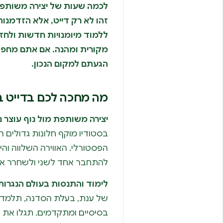
לכמה שעות של יצירה משותפת 
זהו לא רק דייט, אלא הזדמנות
ללמוד מיומנויות חדשות ולח
מקורית ומהנה. אם אתם מחפ
הגעתם למקום הנכון.
מה מחכה לכם בדייט ב
יצירה משותפת מול נוף עוצר נ
בסטודיו מוקף חלונות גדולים ה
הפסטורלי. האווירה השלווה וה
להתחבר אחד לשני ולשחרר את 
לימוד והתנסות בעולם הנגרות
של ענת, בעלת הסדנה, תלמדו ו
בסיסיים ומתקדמים. תגלו את