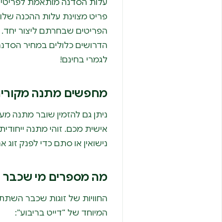
עלות הסדנה מותאמת לפריטים
פריט מצוינת עלות ההכנה שלו
הפריטים שבחרתם ליצור יחד. אי
הדרושים כלולים במחיר הסדנה.
לגמרי בחינם!
מחפשים מתנה מקורי
ניתן גם להזמין שובר מתנה מע
אישית מכם. זוהי מתנה ייחודית
נישואין או סתם כדי לפנק זוג אה
מה מספרים מי שכבר ח
החוויות של זוגות שכבר השתת
המיוחד של “דייט בריבוע”: