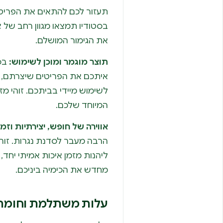
תעזור לכם להתאים את הפריט 
בסטודיו תמצאו מגוון רחב של צ
את הגימור המושלם.
תוצר מוגמר ומוכן לשימוש:
בסי
איתכם את הפריטים שיצרתם, צב
לשימוש מיידי בביתכם. זוהי מ
המיוחד שלכם.
אווירה של חופש, יצירתיות וזמן 
הרבה מעבר לסדנת נגרות. זוה
ליהנות מזמן איכות אמיתי יחד,
מחדש את הכימיה ביניכם.
עלות משתלמת וחומרים