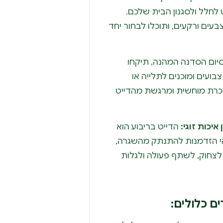
לחלל ולסגנון הבית שלכם.
בעים ורקעים, ותוכלו לבחור יחד
ום הסדנה המהנה, תיקחו
ועים ומוכנים לתלייה או
זכרת מוחשית ומרגשת מהדייט
איכות זוגי:
הדייט בריבוע הוא
י הזדמנות להתנתק מהשגרה,
 לצחוק, לשתף פעולה ולגלות
 כלולים: