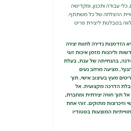
כלי עבודה ותכנון, ומקדישה
וויית ההצלחה של כל משתתף.
ווה בסבלנות ליצירת פריט
א הזדמנות נדירה לחוות יצירה
ות וליהנות מזמן איכות זוגי
סדנה, בהנחייתה של ענת, בעלת
הנוף’, מציעה מרחב נעים
יטים מעץ בעיצוב אישי, תוך
קבלת הדרכה מקצועית. אל
ל תוך חוויה יצירתית ומחברת,
וזיכרונות מתוקים. זוהי אחת
ווייתיות המוצעות בסטודיו