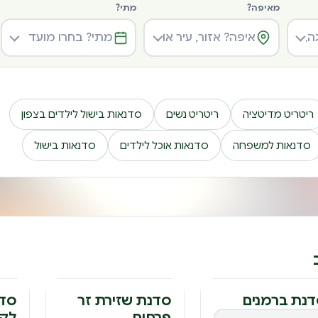
מאיפה?
מתי?
ריטריט מדיטציה
ריטריט נשים
סדנאות בישול לילדים בצפון
סדנאות למשפחה
סדנאות אוכל לילדים
סדנאות בישול
נת ברמנים
סדנת שזירת זר
סדנ
פרחים
לקב