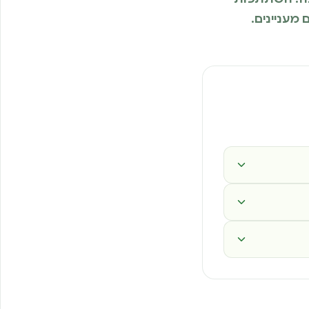
מעניינים.