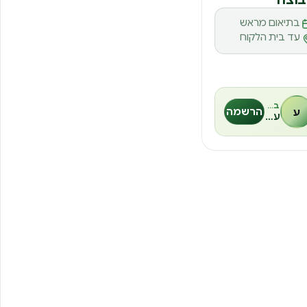
בתיאום מראש
עד בית הלקוח
בהנחיית
ע
הרשמה
עמי שמואל