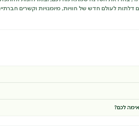
דלתות לעולם חדש של חוויות, מיומנויות וקשרים חברתיים 
ימה לכם?