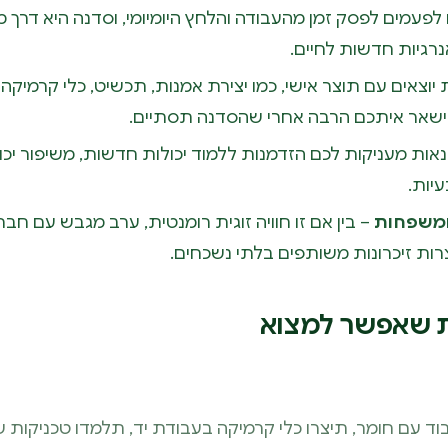
ם לפעמים לפסק זמן מהעבודה והלחץ היומיומי, וסדנה היא דרך
רגיות חדשות לחיים.
יוצאים עם תוצר אישי, כמו יצירת אמנות, תכשיט, כלי קרמיקה 
תישאר איתכם הרבה אחרי שהסדנה תסתיים.
אות מעניקות לכם הזדמנות ללמוד יכולות חדשות, משיפור יכול
יות.
 ומשפחות
– בין אם זו חוויה זוגית רומנטית, ערב מגבש עם חבר
ות זיכרונות משותפים בלתי נשכחים.
 עם חומר, תיצרו כלי קרמיקה בעבודת יד, תלמדו טכניקות של