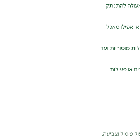
 מעולה להתנתק,
או אפילו מאכל
ות מוטוריות ועד
ים או פעילות
 פיסול וצביעה,