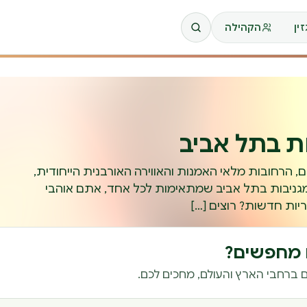
ין
הקהילה
ת בתל אביב
ים, הרחובות מלאי האמנות והאווירה האורבנית הייחודית,
ניבות בתל אביב שמתאימות לכל אחד, אתם אוהבי
ריות חדשות? רוצים […]
ם מחפשים?
 ברחבי הארץ והעולם, מחכים לכם.