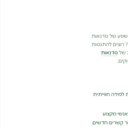
ם שפע של סדנאות
? רוצים להתנסות
 של
סדנאות
קים.
 למידה חווייתית
אנשי מקצוע
ור קשרים חדשים.