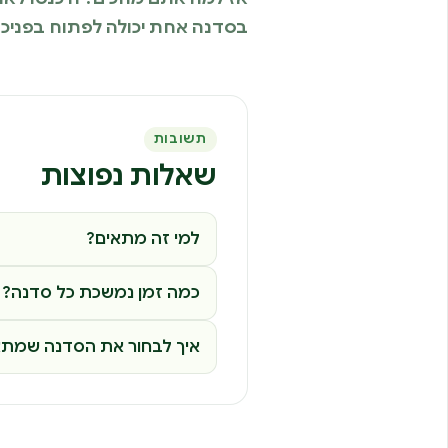
בסדנה אחת יכולה לפתוח בפניכם 
תשובות
שאלות נפוצות
למי זה מתאים?
כמה זמן נמשכת כל סדנה?
איך לבחור את הסדנה שמתא