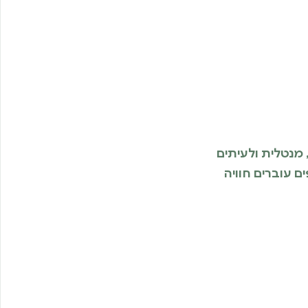
מנטלית ולעיתים
 עוברים חוויה