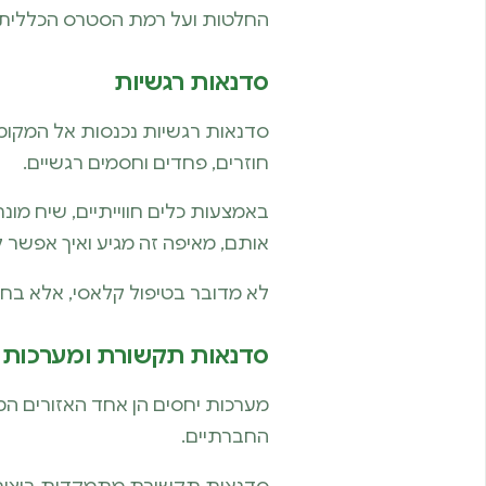
החלטות ועל רמת הסטרס הכללית.
סדנאות רגשיות
סדנאות רגשיות נכנסות אל המקומו
חוזרים, פחדים וחסמים רגשיים.
באמצעות כלים חווייתיים, שיח מו
אותם, מאיפה זה מגיע ואיך אפשר 
לא מדובר בטיפול קלאסי, אלא ב
סדנאות תקשורת ומערכות 
מערכות יחסים הן אחד האזורים המ
החברתיים.