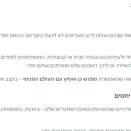
ת שבהם אנחנו לרוב מעדיפים לא לגעת ביום־יום: רגשות מודח
נחה ולעיתים גם עבודה זוגית או קבוצתית, המשתתפים לומדים
לשחרר או לרכך דפוסים שלא משרתים אותם יותר.
חוויה שמאפשרת
מפגש כן ואמיץ עם העולם הפנימי
– בקצב איש
יחסים
רכזיים שבהם מתבטאים האתגרים שלנו – בזוגיות, במשפחה, 