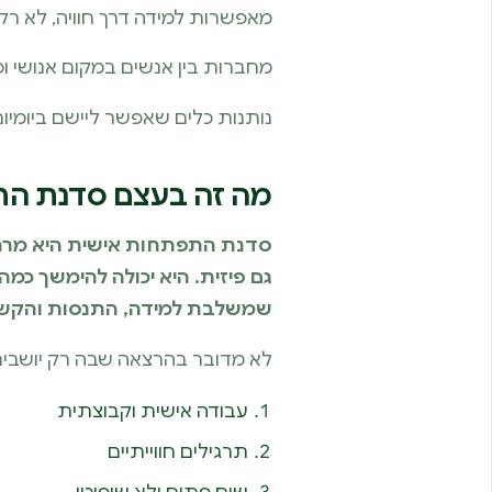
מאפשרות למידה דרך חוויה, לא רק 
מחברות בין אנשים במקום אנושי ו
נותנות כלים שאפשר ליישם ביומיום
מה זה בעצם סדנת הת
סדנת התפתחות אישית היא מרחב
גם פיזית. היא יכולה להימשך כמ
שמשלבת למידה, התנסות והקשב
לא מדובר בהרצאה שבה רק יושבים 
עבודה אישית וקבוצתית
תרגילים חווייתיים