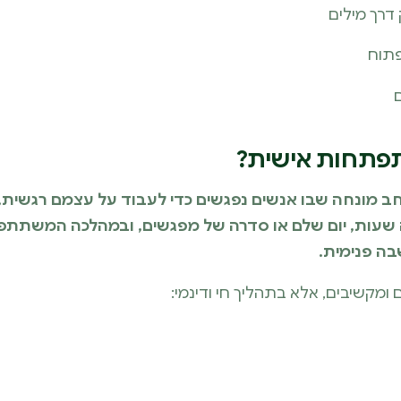
דרך מילים
פתוח
פתחות אישית?
 מונחה שבו אנשים נפגשים כדי לעבוד על עצמם רגשית, 
ה שעות, יום שלם או סדרה של מפגשים, ובמהלכה המשתתפים
ה פנימית.
ומקשיבים, אלא בתהליך חי ודינמי: