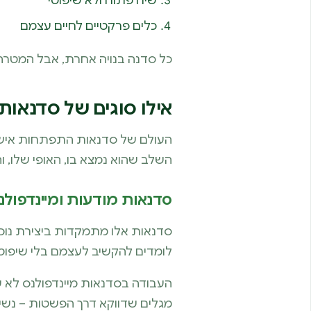
שיח פתוח ולא שיפוטי
כלים פרקטיים לחיים עצמם
כל סדנה בנויה אחרת, אבל המטרה
אילו סוגים של סדנאו
העולם של סדנאות התפתחות אישית 
השלב שהוא נמצא בו, האופי שלו, וה
סדנאות מודעות ומיינדפולנ
סדנאות אלו מתמקדות ביצירת נוכ
לומדים להקשיב לעצמם בלי שיפוט ו
העבודה בסדנאות מיינדפולנס לא ע
מגלים שדווקא דרך הפשטות – נשי