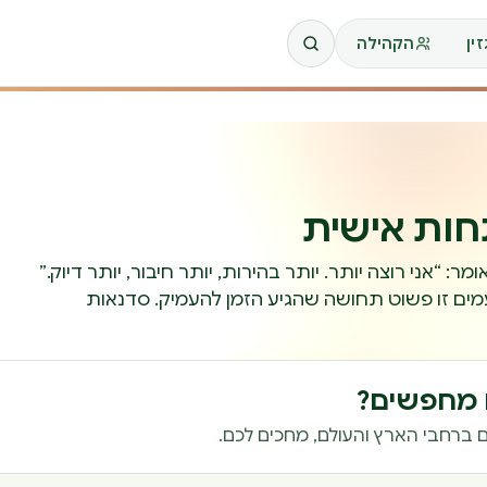
ין
הקהילה
ות אישית
ר: “אני רוצה יותר. יותר בהירות, יותר חיבור, יותר דיוק.”
ים זו פשוט תחושה שהגיע הזמן להעמיק. סדנאות
ם מחפשים?
 ברחבי הארץ והעולם, מחכים לכם.