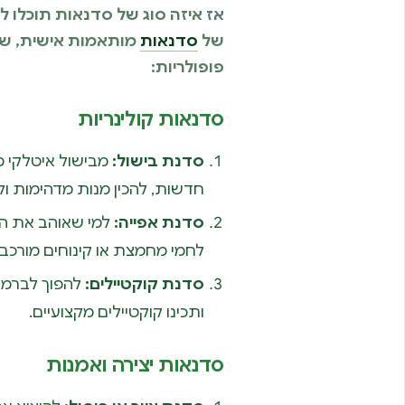
אז איזה סוג של סדנאות תוכלו ל
של
סדנאות
פופולריות:
סדנאות קולינריות
סדנת בישול:
מבישול איטלקי מס
חדשות, להכין מנות מדהימות ו
סדנת אפייה:
למי שאוהב את הרי
לחמי מחמצת או קינוחים מורכבי
סדנת קוקטיילים:
להפוך לברמנ
ותכינו קוקטיילים מקצועיים.
סדנאות יצירה ואמנות