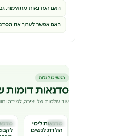
האם הסדנאות מתאימות גם 
האם אפשר לערוך את הסדנה
המשיכו לגלות
סדנאות דומות ש
עוד עולמות של יצירה, למידה וח
סדנאות לימי
סדנא
סדנאות
סדנאות
ס
ס
הולדת לנשים
לקבוצ