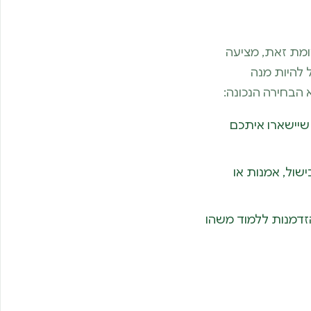
ומת זאת, מציעה
 להיות מנה
שיישארו איתכם
שול, אמנות או
הזדמנות ללמוד משהו