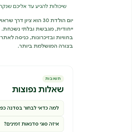
שיכולות להגיע עד אליכם שנק
יום הולדת 30 הוא ציו
ייחודית, מגבשת ובלתי נשכחת. 
בצורה המושלמת ביותר.
תשובות
שאלות נפוצות
למה כדאי לבחור בסדנה כפעיל
איזה סוגי סדנאות זמינים?