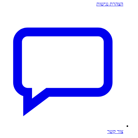
הצהרת נגישות
צור קשר