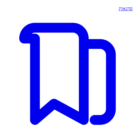
סדנאות