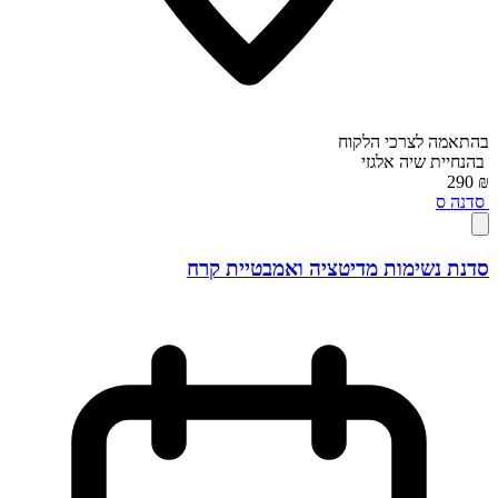
בהתאמה לצרכי הלקוח
בהנחיית
שיה אלגזי
₪ 290
סדנה
ס
סדנת נשימות מדיטציה ואמבטיית קרח