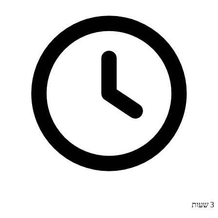
3 שעות