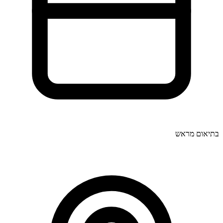
בתיאום מראש