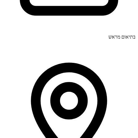
בתיאום מראש