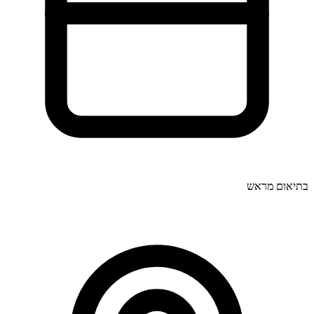
בתיאום מראש