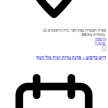
פארק תעשיות עמק חפר, בית הראשונים 22
בהנחיית
MESA
הרשמה
סדנה
ד
דייט בריבוע – סדנת נגרות זוגית מול הנוף