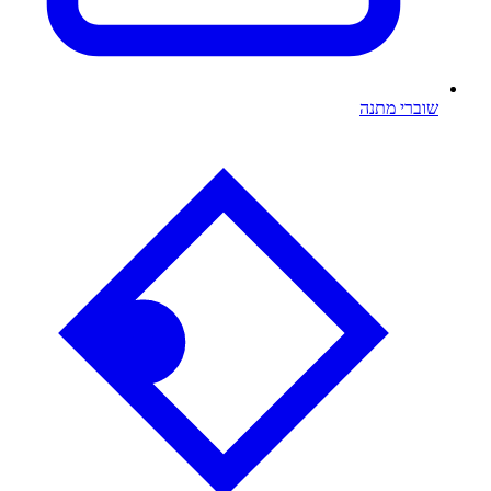
שוברי מתנה