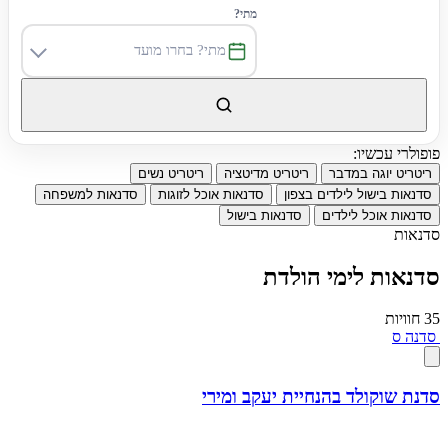
מתי?
חיפוש
פופולרי עכשיו:
ריטריט יוגה במדבר
ריטריט מדיטציה
ריטריט נשים
סדנאות בישול לילדים בצפון
סדנאות אוכל לזוגות
סדנאות למשפחה
סדנאות אוכל לילדים
סדנאות בישול
סדנאות
סדנאות לימי הולדת
35 חוויות
סדנה
ס
סדנת שוקולד בהנחיית יעקב ומירי