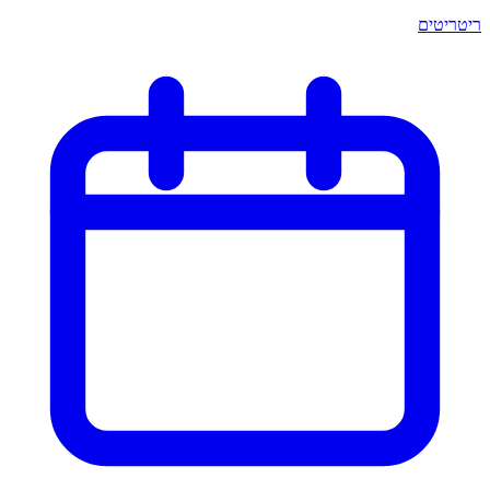
ריטריטים