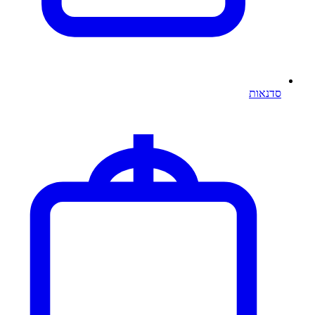
סדנאות