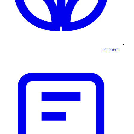
ריטריטים