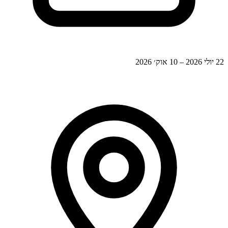
22 יולי 2026 – 10 אוק׳ 2026