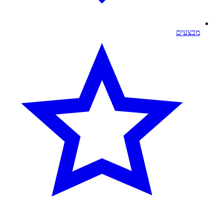
מבצעים