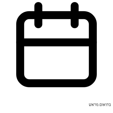
בתיאום מראש