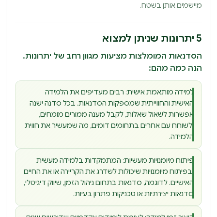
מיישמים אותן בשטח.
5 יתרונות שניתן למצוא
הסדנאות המומלצות מציעות מגוון רחב של יתרונות.
הנה כמה מהם:
למידה מותאמת אישית: רבים מעדיפים את הלמידה
האישית והחווייתית שמספקות הסדנאות. בכל סדנה ישנה
אפשרות לשאול שאלות, לקבל מענה ממורים מומחים,
ולשוחח עם אחרים בתחומים דומים, מה שמעשיר את חווית
הלמידה.
פיתוח מיומנויות מעשיות: המתמקדות בלמידה מעשית
ובפיתוח מיומנויות שיכולות לשדרג את הקריירה או את החיים
האישיים. לדוגמה, סדנאות בתחום ניהול הזמן, שיווק דיגיטלי,
סדנאות יצירתיות או טכניקות פתרון בעיות.