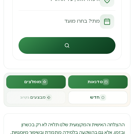
חיפוש
סדנאות
מומלצים
חדש
מבצעים
בקרוב
ההצלחה האישית והמקצועית שלנו תלויה לא רק בכשרון
ובזמן, אלא גם בהשקעה בלמידה מתמדת ובשיפור מיומנויות.