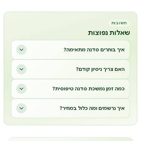
תשובות
שאלות נפוצות
איך בוחרים סדנה מתאימה?
האם צריך ניסיון קודם?
כמה זמן נמשכת סדנה טיפוסית?
איך נרשמים ומה כלול במחיר?