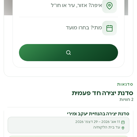
חיפוש
סדנאות
סדנת יצירה חד פעמית
2 חוויות
סדנת יצירה בהנחיית יעקב ומירי
סדנה
11 אוג׳ 2026 – 29 דצמ׳ 2026
ס
עד בית הלקוח/ה