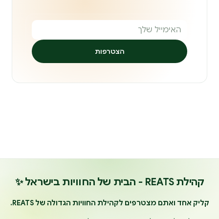
הצטרפות
קהילת REATS - הבית של החוויות בישראל ✨
קליק אחד ואתם מצטרפים לקהילת החוויות הגדולה של REATS.