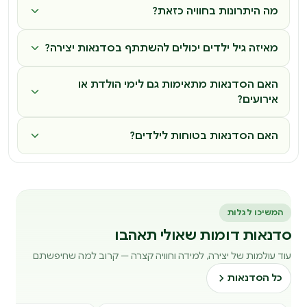
מה היתרונות בחוויה כזאת?
מאיזה גיל ילדים יכולים להשתתף בסדנאות יצירה?
האם הסדנאות מתאימות גם לימי הולדת או
אירועים?
האם הסדנאות בטוחות לילדים?
המשיכו לגלות
סדנאות דומות שאולי תאהבו
עוד עולמות של יצירה, למידה וחוויה קצרה — קרוב למה שחיפשתם
כל הסדנאות