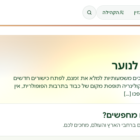
ין
הקהילה
לנוער
רכים משמעותיות למלא את זמנם, לפתח כישורים חדשים
ולינריה תופסת מקום של כבוד בתרבות הפופולרית, אין
כו […]
ם מחפשים?
 ברחבי הארץ והעולם, מחכים לכם.