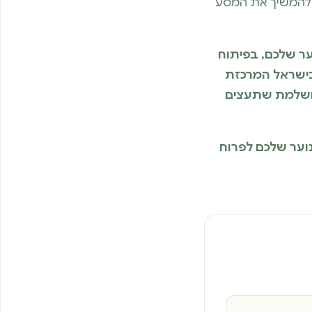
ו להמשיך את המסע
ער שלכם, בפיתוח
 בישראל המרכזת
מושלמת שתעצים
נוער שלכם לפרוח