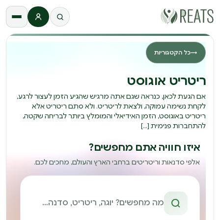
התחברות
→
כל הקטגוריות
ריטריט אוגוסט
אם הגעת לכאן, כנראה שגם אתה מרגיש שהגיע הזמן לעצור לרגע,
לקחת נשימה עמוקה, ולצאת לריטריט. ולא סתם ריטריט אלא
ריטריט באוגוסט, הזמן האידיאלי והמומלץ ביותר לבריחה שקטה,
להתחברות פנימית […]
איזו חוויה אתם מחפשים?
אלפי סדנאות וריטריטים ברחבי הארץ והעולם, מחכים לכם.