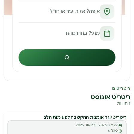
חיפוש
ריטריטים
ריטריט אוגוסט
1 חוויות
ריטריט יוגה אומנות ההקשבה לפעימות הלב
27 אוג׳ 2026 – 29 אוג׳ 2026
סופ"ש