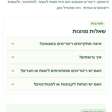
זו אומץ. ריטריט אוגוסט הוא הזדמנות לעצור, להתחבר, ולעשות
ריסטארט אמיתי. וזה מתחיל כאן.
תשובות
שאלות נפוצות
איפה מתקיימים ריטריטים באוגוסט?
איך נרשמים?
האם יש ריטריטים שמתאימים לזוגות או חברים?
האם יש הנחות לקבוצות או לסטודנטים?