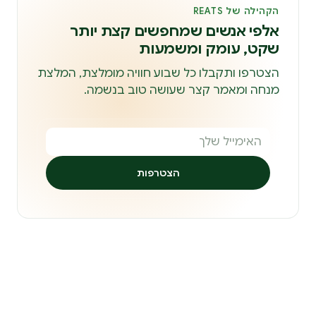
הקהילה של REATS
אלפי אנשים שמחפשים קצת יותר
שקט, עומק ומשמעות
הצטרפו ותקבלו כל שבוע חוויה מומלצת, המלצת
מנחה ומאמר קצר שעושה טוב בנשמה.
הצטרפות