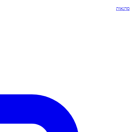
סדנאות