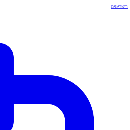
ריטריטים