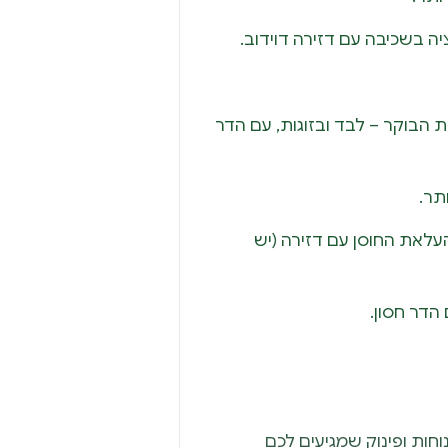
יה בשכיבה עם דזירה דוידוב.
ת הבוקר – לבד ובזוגות, עם הדר
תר.
לאת החוסן עם דזירה (יש
הדר חסון.
וחות ופינוק שמגיעים לכם