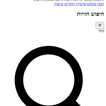
תנאי שימוש
פרטיות
החזרים
נגישות
חיפוש חוויות
מה?