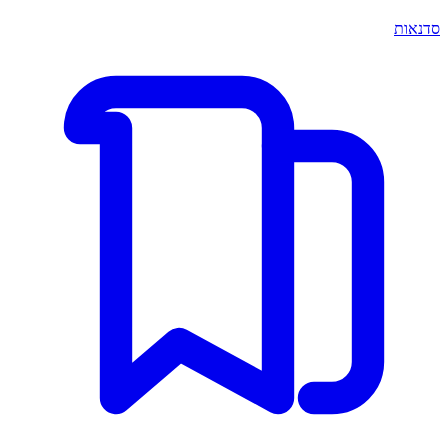
סדנאות