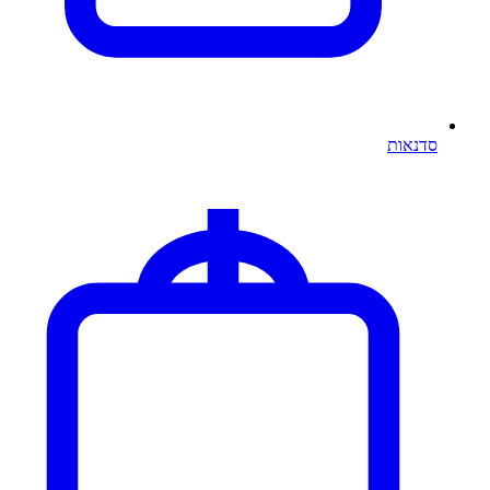
סדנאות