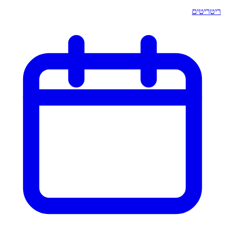
ריטריטים