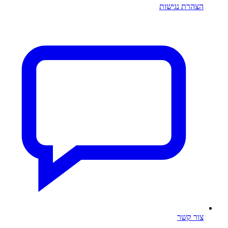
הצהרת נגישות
צור קשר