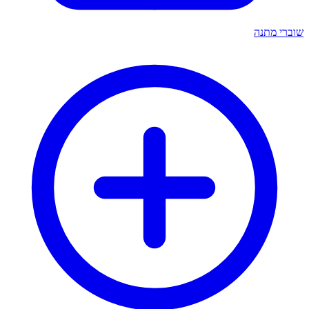
שוברי מתנה