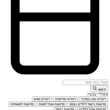
חיפוש
פופולרי עכשיו:
ריטריט יוגה במדבר
ריטריט מדיטציה
ריטריט נשים
סדנאות בישול לילדים בצפון
סדנאות אוכל לזוגות
סדנאות למשפחה
סדנאות אוכל לילדים
סדנאות בישול