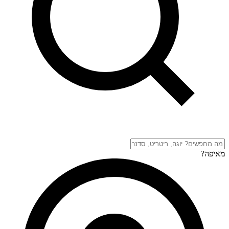
מאיפה?