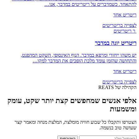
להתאחד. כשמדברים על ריטריטים במדבר, אנו…
ריטריט אחד
לצפייה בריטריטים
ר
ריטריטים
ריטריט יוגה במדבר
יש משהו ייחודי ומרפא במדבר. הנוף האינסופי, השקט המהפנט,
והתחושה שהזמן עומד מלכת הופכים את המדבר למקו…
ריטריט אחד
לצפייה בריטריטים
הקהילה של REATS
אלפי אנשים שמחפשים קצת יותר שקט, עומק
ומשמעות
הצטרפו ותקבלו כל שבוע חוויה מומלצת, המלצת מנחה ומאמר קצר
שעושה טוב בנשמה.
הצטרפות