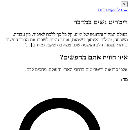
×
→
כל הקטגוריות
ריטריט נשים במדבר
בעולם המהיר והרועש של ימינו, קל כל כך ללכת לאיבוד. בין עבודה,
משפחה, מטלות ואינסוף רשימות, אנחנו נוטות לשכוח את הדבר החשוב
ביותר: עצמנו. הלב והנשמה שלנו צמאים לשקט, למרחב […]
איזו חוויה אתם מחפשים?
אלפי סדנאות וריטריטים ברחבי הארץ והעולם, מחכים לכם.
מה?