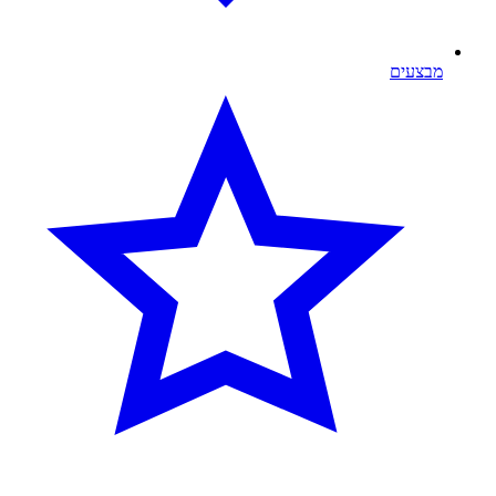
מבצעים