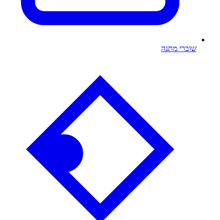
שוברי מתנה