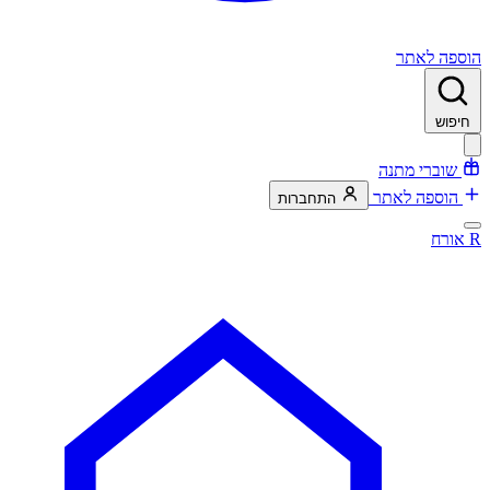
הוספה לאתר
חיפוש
שוברי מתנה
הוספה לאתר
התחברות
R
אורח