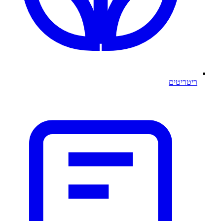
ריטריטים