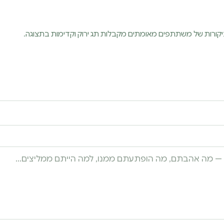
ביקורות של משתתפים מאומתים מקבלות תג ירוק וקדימות בתצוגה.