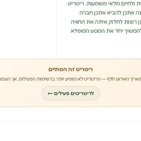
 ולחיים מלאי משמעות. ריטריט
נה אתכן להביא אתכן חברה
 רוצות לחלוק איתה את החוויה
להמשיך יחד את המסע המופלא
ריטריט זה הסתיים
אריך האירוע חלף — הריטריט לא מופיע יותר ברשימות הפעילות, אך העמוד
לריטריטים פעילים ←