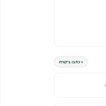
+ כתבו ביקורת