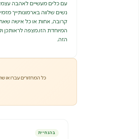
עם כלים מעשיים לאהבה עצמית
נשים שלווה בארמונותייך מזמי
קרובה, אחות או כל אישה שאתן
המיוחדת הזו.מצפה לראותכן ו
הזה.
כל המחזורים עברו או שת
בהנחיית