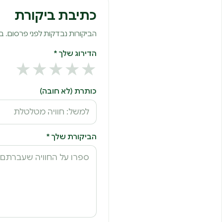
כתיבת ביקורת
הביקורות נבדקות לפני פרסום. 
הדירוג שלך *
★
★
★
★
★
כותרת (לא חובה)
הביקורת שלך *