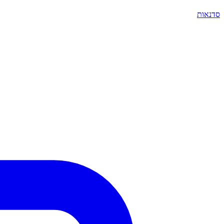
סדנאות