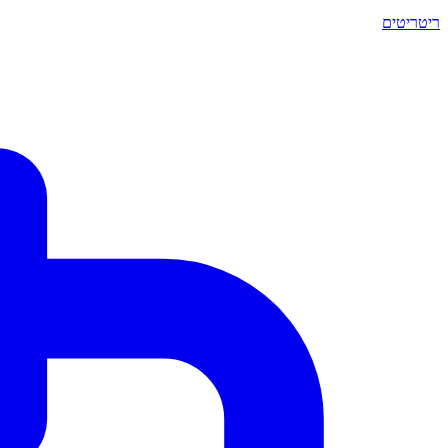
ריטריטים