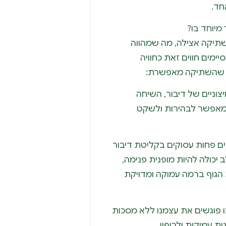
חד.
מיוחד בו?
שתיקה אצילה, מה שמהווה
ימים חווים זאת כחוויה
ון שהשתיקה מאפשרת:
יצוניים של דיבור, השיחה
שמאפשר לבהירות ולשקט
 פחות עסוקים בקליטת דיבור
יכולה להיות מופנית פנימה,
הגוף ברמה עמוקה ומדויקת
 פוגשים את עצמנו ללא מסכות
ת עמוקות ולריפוי.