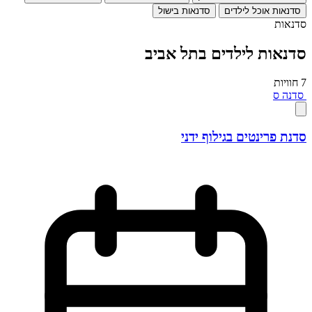
סדנאות אוכל לילדים
סדנאות בישול
סדנאות
סדנאות לילדים בתל אביב
7 חוויות
סדנה
ס
סדנת פרינטים בגילוף ידני