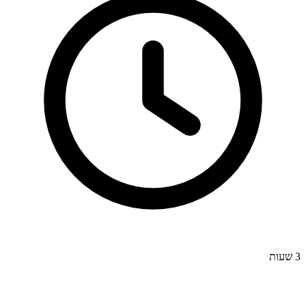
3 שעות