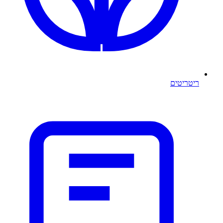
ריטריטים