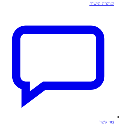
הצהרת נגישות
צור קשר