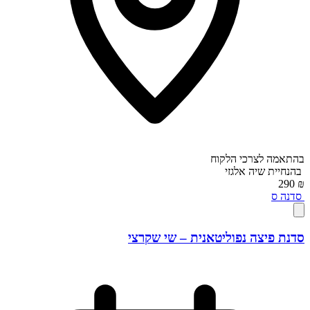
בהתאמה לצרכי הלקוח
בהנחיית
שיה אלגזי
₪ 290
סדנה
ס
סדנת פיצה נפוליטאנית – שי שקרצי