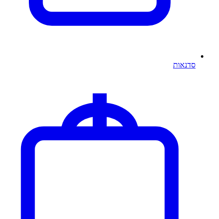
סדנאות