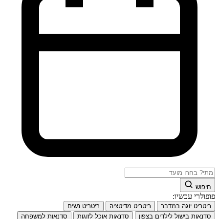
חיפוש
פופולרי עכשיו:
ריטריט יוגה במדבר
ריטריט מדיטציה
ריטריט נשים
סדנאות בישול לילדים בצפון
סדנאות אוכל לזוגות
סדנאות למשפחה