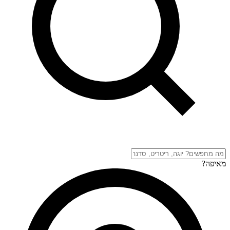
מאיפה?