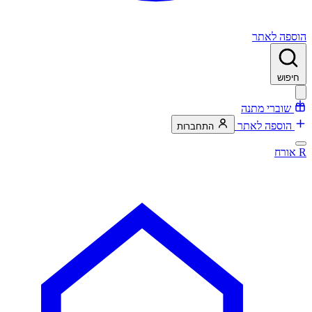
הוספה לאתר
חיפוש
שוברי מתנה
הוספה לאתר
התחברות
R
אורח