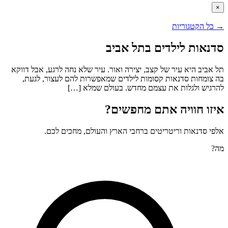
×
→
כל הקטגוריות
סדנאות לילדים בתל אביב
תל אביב היא עיר של קצב, יצירה ואור. עיר שלא נחה לרגע, אבל דווקא
בה צומחות סדנאות קסומות לילדים שמאפשרות להם לעצור, לגעת,
להרגיש ולגלות את עצמם מחדש. בעולם שמלא […]
איזו חוויה אתם מחפשים?
אלפי סדנאות וריטריטים ברחבי הארץ והעולם, מחכים לכם.
מה?