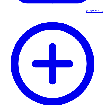
שוברי מתנה