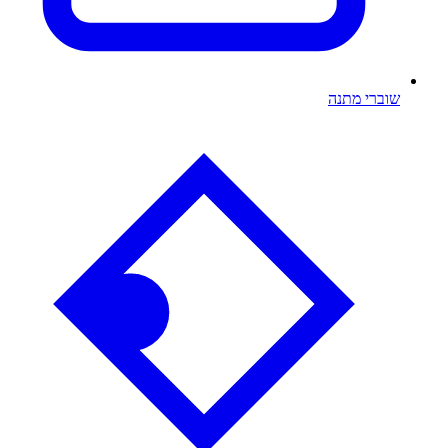
שוברי מתנה