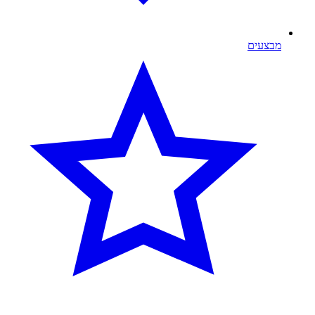
מבצעים