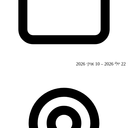
22 יולי 2026 – 10 אוק׳ 2026