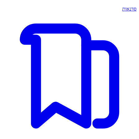
סדנאות