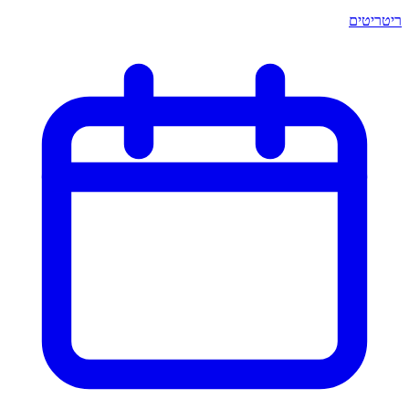
ריטריטים